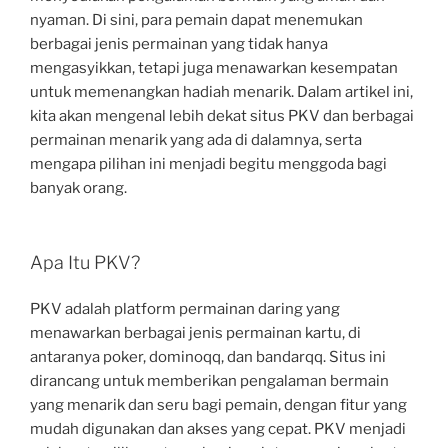
nyaman. Di sini, para pemain dapat menemukan
berbagai jenis permainan yang tidak hanya
mengasyikkan, tetapi juga menawarkan kesempatan
untuk memenangkan hadiah menarik. Dalam artikel ini,
kita akan mengenal lebih dekat situs PKV dan berbagai
permainan menarik yang ada di dalamnya, serta
mengapa pilihan ini menjadi begitu menggoda bagi
banyak orang.
Apa Itu PKV?
PKV adalah platform permainan daring yang
menawarkan berbagai jenis permainan kartu, di
antaranya poker, dominoqq, dan bandarqq. Situs ini
dirancang untuk memberikan pengalaman bermain
yang menarik dan seru bagi pemain, dengan fitur yang
mudah digunakan dan akses yang cepat. PKV menjadi