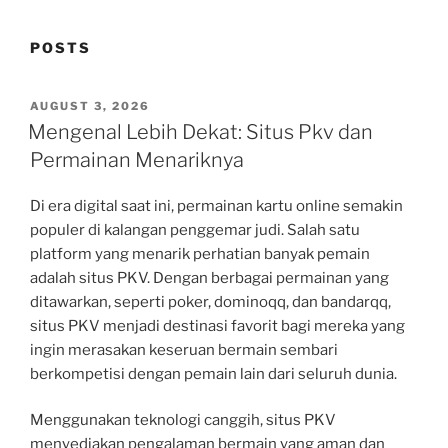
POSTS
POSTED
AUGUST 3, 2026
ON
Mengenal Lebih Dekat: Situs Pkv dan
Permainan Menariknya
Di era digital saat ini, permainan kartu online semakin
populer di kalangan penggemar judi. Salah satu
platform yang menarik perhatian banyak pemain
adalah situs PKV. Dengan berbagai permainan yang
ditawarkan, seperti poker, dominoqq, dan bandarqq,
situs PKV menjadi destinasi favorit bagi mereka yang
ingin merasakan keseruan bermain sembari
berkompetisi dengan pemain lain dari seluruh dunia.
Menggunakan teknologi canggih, situs PKV
menyediakan pengalaman bermain yang aman dan