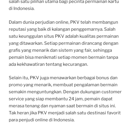
salah satu pilihan utama bagi pecinta permainan kartu
di Indonesia.
Dalam dunia perjudian online, PKV telah membangun
reputasi yang baik di kalangan penggemarnya. Salah
satu keunggulan situs PKV adalah kualitas permainan
yang ditawarkan. Setiap permainan dirancang dengan
grafis yang menarik dan sistem yang fair, sehingga
pemain bisa menikmati setiap momen bermain tanpa
ada kekhawatiran tentang kecurangan.
Selain itu, PKV juga menawarkan berbagai bonus dan
promo yang menarik, membuat pengalaman bermain
semakin menguntungkan. Dengan dukungan customer
service yang siap membantu 24 jam, pemain dapat
merasa tenang dan nyaman saat bermain di situs ini.
Tak heran jika PKV menjadi salah satu destinasi favorit
para penjudi online di Indonesia.