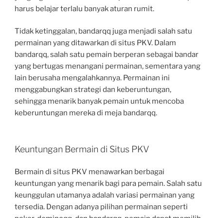
harus belajar terlalu banyak aturan rumit.
Tidak ketinggalan, bandarqq juga menjadi salah satu
permainan yang ditawarkan di situs PKV. Dalam
bandarqq, salah satu pemain berperan sebagai bandar
yang bertugas menangani permainan, sementara yang
lain berusaha mengalahkannya. Permainan ini
menggabungkan strategi dan keberuntungan,
sehingga menarik banyak pemain untuk mencoba
keberuntungan mereka di meja bandarqq.
Keuntungan Bermain di Situs PKV
Bermain di situs PKV menawarkan berbagai
keuntungan yang menarik bagi para pemain. Salah satu
keunggulan utamanya adalah variasi permainan yang
tersedia. Dengan adanya pilihan permainan seperti