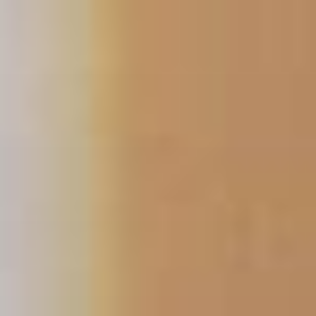
Skip
to
content