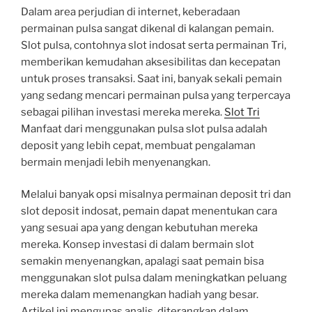
Dalam area perjudian di internet, keberadaan
permainan pulsa sangat dikenal di kalangan pemain.
Slot pulsa, contohnya slot indosat serta permainan Tri,
memberikan kemudahan aksesibilitas dan kecepatan
untuk proses transaksi. Saat ini, banyak sekali pemain
yang sedang mencari permainan pulsa yang terpercaya
sebagai pilihan investasi mereka mereka.
Slot Tri
Manfaat dari menggunakan pulsa slot pulsa adalah
deposit yang lebih cepat, membuat pengalaman
bermain menjadi lebih menyenangkan.
Melalui banyak opsi misalnya permainan deposit tri dan
slot deposit indosat, pemain dapat menentukan cara
yang sesuai apa yang dengan kebutuhan mereka
mereka. Konsep investasi di dalam bermain slot
semakin menyenangkan, apalagi saat pemain bisa
menggunakan slot pulsa dalam meningkatkan peluang
mereka dalam memenangkan hadiah yang besar.
Artikel ini mengupas analis, diterangkan dalam