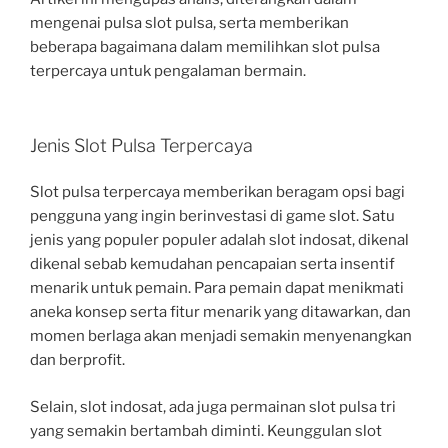
mengenai pulsa slot pulsa, serta memberikan
beberapa bagaimana dalam memilihkan slot pulsa
terpercaya untuk pengalaman bermain.
Jenis Slot Pulsa Terpercaya
Slot pulsa terpercaya memberikan beragam opsi bagi
pengguna yang ingin berinvestasi di game slot. Satu
jenis yang populer populer adalah slot indosat, dikenal
dikenal sebab kemudahan pencapaian serta insentif
menarik untuk pemain. Para pemain dapat menikmati
aneka konsep serta fitur menarik yang ditawarkan, dan
momen berlaga akan menjadi semakin menyenangkan
dan berprofit.
Selain, slot indosat, ada juga permainan slot pulsa tri
yang semakin bertambah diminti. Keunggulan slot