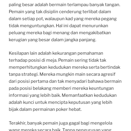
paling besar adalah bermain terlampau banyak tangan.
Pemain yang tak disiplin cenderung terlibat dalam
dalam setiap pot, walaupun kad yang mereka pegang
tidak menguntungkan. Hal ini dapat menurunkan
peluang mereka bagi menang dan mengakibatkan
kerugian yang besar dalam jangka panjang.
Kesilapan lain adalah kekurangan pemahaman
terhadap posisi di meja. Pemain sering tidak tak
memperhitungkan kedudukan mereka serta bertindak
tanpa strategi. Mereka mungkin main secara agresif
dari posisi pertama dan tak menyadari bahawa bermain
pada posisi belakang memberi mereka keuntungan
informasi yang lebih baik. Memanfaatkan kedudukan
adalah kunci untuk mencipta keputusan yang lebih
bijak dalam permainan poker hebat.
Terakhir, banyak pemain juga gagal bagi mengelola
wang mereka secara baik. Tanpa pengurusan yang