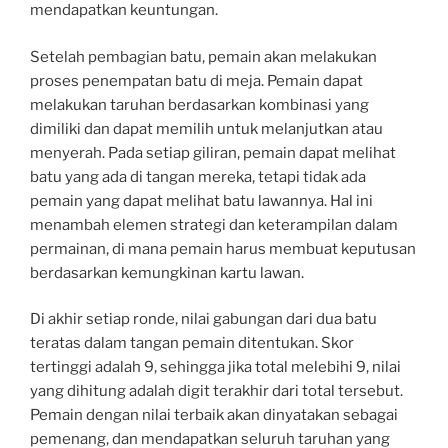
mendapatkan keuntungan.
Setelah pembagian batu, pemain akan melakukan
proses penempatan batu di meja. Pemain dapat
melakukan taruhan berdasarkan kombinasi yang
dimiliki dan dapat memilih untuk melanjutkan atau
menyerah. Pada setiap giliran, pemain dapat melihat
batu yang ada di tangan mereka, tetapi tidak ada
pemain yang dapat melihat batu lawannya. Hal ini
menambah elemen strategi dan keterampilan dalam
permainan, di mana pemain harus membuat keputusan
berdasarkan kemungkinan kartu lawan.
Di akhir setiap ronde, nilai gabungan dari dua batu
teratas dalam tangan pemain ditentukan. Skor
tertinggi adalah 9, sehingga jika total melebihi 9, nilai
yang dihitung adalah digit terakhir dari total tersebut.
Pemain dengan nilai terbaik akan dinyatakan sebagai
pemenang, dan mendapatkan seluruh taruhan yang