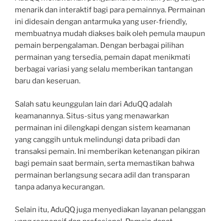
menarik dan interaktif bagi para pemainnya. Permainan
ini didesain dengan antarmuka yang user-friendly,
membuatnya mudah diakses baik oleh pemula maupun
pemain berpengalaman. Dengan berbagai pilihan
permainan yang tersedia, pemain dapat menikmati
berbagai variasi yang selalu memberikan tantangan
baru dan keseruan.
Salah satu keunggulan lain dari AduQQ adalah
keamanannya. Situs-situs yang menawarkan
permainan ini dilengkapi dengan sistem keamanan
yang canggih untuk melindungi data pribadi dan
transaksi pemain. Ini memberikan ketenangan pikiran
bagi pemain saat bermain, serta memastikan bahwa
permainan berlangsung secara adil dan transparan
tanpa adanya kecurangan.
Selain itu, AduQQ juga menyediakan layanan pelanggan