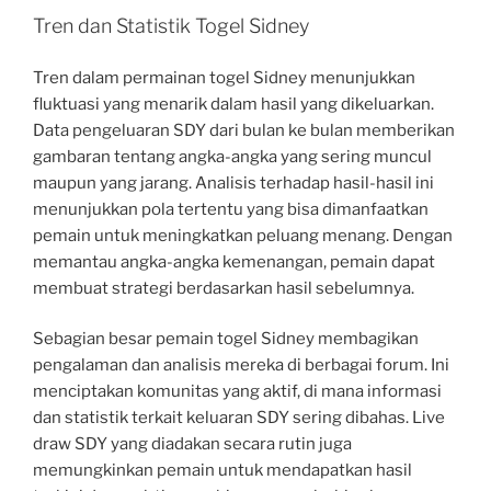
Tren dan Statistik Togel Sidney
Tren dalam permainan togel Sidney menunjukkan
fluktuasi yang menarik dalam hasil yang dikeluarkan.
Data pengeluaran SDY dari bulan ke bulan memberikan
gambaran tentang angka-angka yang sering muncul
maupun yang jarang. Analisis terhadap hasil-hasil ini
menunjukkan pola tertentu yang bisa dimanfaatkan
pemain untuk meningkatkan peluang menang. Dengan
memantau angka-angka kemenangan, pemain dapat
membuat strategi berdasarkan hasil sebelumnya.
Sebagian besar pemain togel Sidney membagikan
pengalaman dan analisis mereka di berbagai forum. Ini
menciptakan komunitas yang aktif, di mana informasi
dan statistik terkait keluaran SDY sering dibahas. Live
draw SDY yang diadakan secara rutin juga
memungkinkan pemain untuk mendapatkan hasil