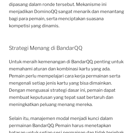
dipasang dalam ronde tersebut. Mekanisme ini
menjadikan DominoQQ sangat menarik dan menantang
bagi para pemain, serta menciptakan suasana
kompetisi yang dinamis.
Strategi Menang di BandarQQ
Untuk meraih kemenangan di BandarQQ, penting untuk
memahami aturan dan kombinasi kartu yang ada.
Pemain perlu mempelajari cara kerja permainan serta
mengenali setiap jenis kartu yang bisa dimainkan.
Dengan menguasai strategi dasar ini, pemain dapat
membuat keputusan yang tepat saat bertaruh dan
meningkatkan peluang menang mereka.
Selain itu, manajemen modal menjadi kunci dalam
permainan BandarQQ. Pemain harus menetapkan
batasan untuk setiap sesi permainan dan tidak terjebak