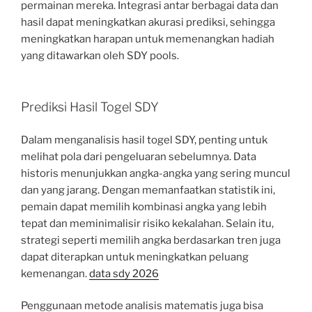
permainan mereka. Integrasi antar berbagai data dan
hasil dapat meningkatkan akurasi prediksi, sehingga
meningkatkan harapan untuk memenangkan hadiah
yang ditawarkan oleh SDY pools.
Prediksi Hasil Togel SDY
Dalam menganalisis hasil togel SDY, penting untuk
melihat pola dari pengeluaran sebelumnya. Data
historis menunjukkan angka-angka yang sering muncul
dan yang jarang. Dengan memanfaatkan statistik ini,
pemain dapat memilih kombinasi angka yang lebih
tepat dan meminimalisir risiko kekalahan. Selain itu,
strategi seperti memilih angka berdasarkan tren juga
dapat diterapkan untuk meningkatkan peluang
kemenangan.
data sdy 2026
Penggunaan metode analisis matematis juga bisa