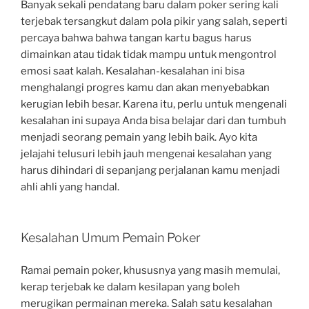
Banyak sekali pendatang baru dalam poker sering kali
terjebak tersangkut dalam pola pikir yang salah, seperti
percaya bahwa bahwa tangan kartu bagus harus
dimainkan atau tidak tidak mampu untuk mengontrol
emosi saat kalah. Kesalahan-kesalahan ini bisa
menghalangi progres kamu dan akan menyebabkan
kerugian lebih besar. Karena itu, perlu untuk mengenali
kesalahan ini supaya Anda bisa belajar dari dan tumbuh
menjadi seorang pemain yang lebih baik. Ayo kita
jelajahi telusuri lebih jauh mengenai kesalahan yang
harus dihindari di sepanjang perjalanan kamu menjadi
ahli ahli yang handal.
Kesalahan Umum Pemain Poker
Ramai pemain poker, khususnya yang masih memulai,
kerap terjebak ke dalam kesilapan yang boleh
merugikan permainan mereka. Salah satu kesalahan