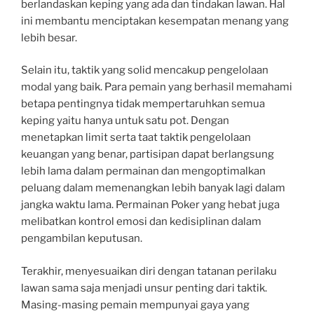
berlandaskan keping yang ada dan tindakan lawan. Hal
ini membantu menciptakan kesempatan menang yang
lebih besar.
Selain itu, taktik yang solid mencakup pengelolaan
modal yang baik. Para pemain yang berhasil memahami
betapa pentingnya tidak mempertaruhkan semua
keping yaitu hanya untuk satu pot. Dengan
menetapkan limit serta taat taktik pengelolaan
keuangan yang benar, partisipan dapat berlangsung
lebih lama dalam permainan dan mengoptimalkan
peluang dalam memenangkan lebih banyak lagi dalam
jangka waktu lama. Permainan Poker yang hebat juga
melibatkan kontrol emosi dan kedisiplinan dalam
pengambilan keputusan.
Terakhir, menyesuaikan diri dengan tatanan perilaku
lawan sama saja menjadi unsur penting dari taktik.
Masing-masing pemain mempunyai gaya yang