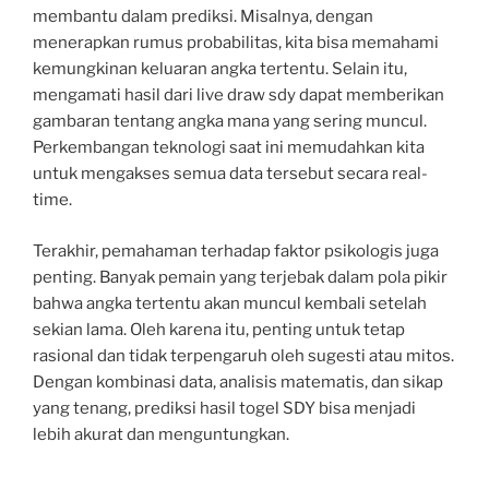
membantu dalam prediksi. Misalnya, dengan
menerapkan rumus probabilitas, kita bisa memahami
kemungkinan keluaran angka tertentu. Selain itu,
mengamati hasil dari live draw sdy dapat memberikan
gambaran tentang angka mana yang sering muncul.
Perkembangan teknologi saat ini memudahkan kita
untuk mengakses semua data tersebut secara real-
time.
Terakhir, pemahaman terhadap faktor psikologis juga
penting. Banyak pemain yang terjebak dalam pola pikir
bahwa angka tertentu akan muncul kembali setelah
sekian lama. Oleh karena itu, penting untuk tetap
rasional dan tidak terpengaruh oleh sugesti atau mitos.
Dengan kombinasi data, analisis matematis, dan sikap
yang tenang, prediksi hasil togel SDY bisa menjadi
lebih akurat dan menguntungkan.