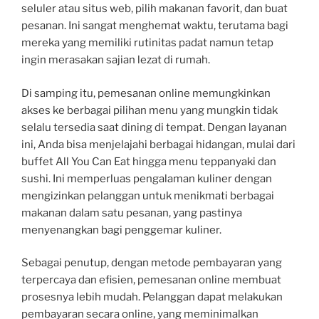
seluler atau situs web, pilih makanan favorit, dan buat
pesanan. Ini sangat menghemat waktu, terutama bagi
mereka yang memiliki rutinitas padat namun tetap
ingin merasakan sajian lezat di rumah.
Di samping itu, pemesanan online memungkinkan
akses ke berbagai pilihan menu yang mungkin tidak
selalu tersedia saat dining di tempat. Dengan layanan
ini, Anda bisa menjelajahi berbagai hidangan, mulai dari
buffet All You Can Eat hingga menu teppanyaki dan
sushi. Ini memperluas pengalaman kuliner dengan
mengizinkan pelanggan untuk menikmati berbagai
makanan dalam satu pesanan, yang pastinya
menyenangkan bagi penggemar kuliner.
Sebagai penutup, dengan metode pembayaran yang
terpercaya dan efisien, pemesanan online membuat
prosesnya lebih mudah. Pelanggan dapat melakukan
pembayaran secara online, yang meminimalkan