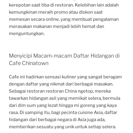
kerepotan saat tiba di restoran. Kelebihan lain adalah
kemungkinan meraih promo atau diskon saat
memesan secara online, yang membuat pengalaman
merasakan makanan menjadi lebih hemat dan
menguntungkan.
Menyicipi Macam-macam Daftar Hidangan di
Cafe Chinatown
Cafe ini hadirkan sensasi kuliner yang sangat beragam
dengan daftar yang nikmat dari berbagai masakan.
Sebagai restoran restoran China ngetop, mereka
tawarkan hidangan asli yang memikat selera, bermula
dari dim sum yang lezat hingga mi goreng yang kaya
rasa. Di samping itu, bagi pecinta cuisine Asia, daftar
hidangan dari berbagai negara di Asia juga ada,
memberikan sesuatu yang unik untuk setiap selera.