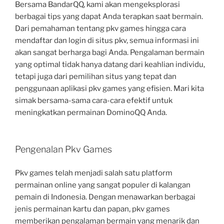
Bersama BandarQQ, kami akan mengeksplorasi
berbagai tips yang dapat Anda terapkan saat bermain.
Dari pemahaman tentang pkv games hingga cara
mendaftar dan login di situs pkv, semua informasi ini
akan sangat berharga bagi Anda. Pengalaman bermain
yang optimal tidak hanya datang dari keahlian individu,
tetapi juga dari pemilihan situs yang tepat dan
penggunaan aplikasi pkv games yang efisien. Mari kita
simak bersama-sama cara-cara efektif untuk
meningkatkan permainan DominoQQ Anda.
Pengenalan Pkv Games
Pkv games telah menjadi salah satu platform
permainan online yang sangat populer di kalangan
pemain di Indonesia. Dengan menawarkan berbagai
jenis permainan kartu dan papan, pkv games
memberikan pengalaman bermain yang menarik dan