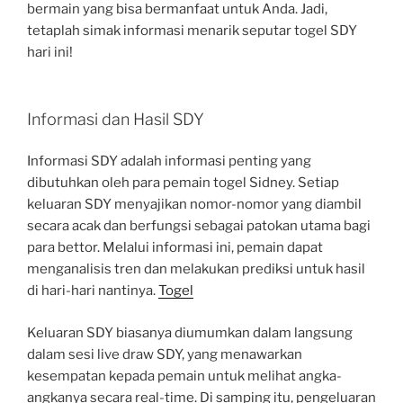
bermain yang bisa bermanfaat untuk Anda. Jadi,
tetaplah simak informasi menarik seputar togel SDY
hari ini!
Informasi dan Hasil SDY
Informasi SDY adalah informasi penting yang
dibutuhkan oleh para pemain togel Sidney. Setiap
keluaran SDY menyajikan nomor-nomor yang diambil
secara acak dan berfungsi sebagai patokan utama bagi
para bettor. Melalui informasi ini, pemain dapat
menganalisis tren dan melakukan prediksi untuk hasil
di hari-hari nantinya.
Togel
Keluaran SDY biasanya diumumkan dalam langsung
dalam sesi live draw SDY, yang menawarkan
kesempatan kepada pemain untuk melihat angka-
angkanya secara real-time. Di samping itu, pengeluaran