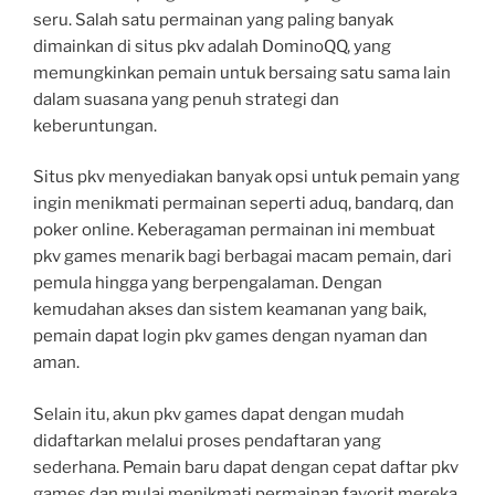
seru. Salah satu permainan yang paling banyak
dimainkan di situs pkv adalah DominoQQ, yang
memungkinkan pemain untuk bersaing satu sama lain
dalam suasana yang penuh strategi dan
keberuntungan.
Situs pkv menyediakan banyak opsi untuk pemain yang
ingin menikmati permainan seperti aduq, bandarq, dan
poker online. Keberagaman permainan ini membuat
pkv games menarik bagi berbagai macam pemain, dari
pemula hingga yang berpengalaman. Dengan
kemudahan akses dan sistem keamanan yang baik,
pemain dapat login pkv games dengan nyaman dan
aman.
Selain itu, akun pkv games dapat dengan mudah
didaftarkan melalui proses pendaftaran yang
sederhana. Pemain baru dapat dengan cepat daftar pkv
games dan mulai menikmati permainan favorit mereka.