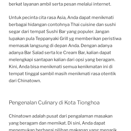
berkat layanan ambil serta pesan melalui internet.
Untuk pecinta cita rasa Asia, Anda dapat menikmati
berbagai hidangan contohnya Thai cuisine dan sushi
segar dari tempat Sushi Bar yang populer. Jangan
lupakan pula Teppanyaki Grill yg memberikan peristiwa
memasak langsung di depan Anda. Dengan adanya
adanya Bar Salad serta Ice Cream Bar, kalian dapat
melengkapi santapan kalian dari opsi yang beragam.
Kini, Anda bisa menikmati semua kenikmatan ini di
tempat tinggal sambil masih menikmati rasa otentik
dari Chinatown.
Pengenalan Culinary di Kota Tionghoa
Chinatown adalah pusat dari pengalaman masakan
yang beragam dan memikat. Di sini, Anda dapat
menemukan berbagai pilihan makanan yang menarik