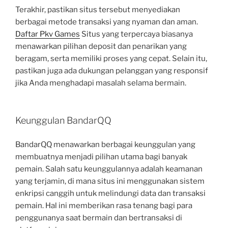
Terakhir, pastikan situs tersebut menyediakan
berbagai metode transaksi yang nyaman dan aman.
Daftar Pkv Games
Situs yang terpercaya biasanya
menawarkan pilihan deposit dan penarikan yang
beragam, serta memiliki proses yang cepat. Selain itu,
pastikan juga ada dukungan pelanggan yang responsif
jika Anda menghadapi masalah selama bermain.
Keunggulan BandarQQ
BandarQQ menawarkan berbagai keunggulan yang
membuatnya menjadi pilihan utama bagi banyak
pemain. Salah satu keunggulannya adalah keamanan
yang terjamin, di mana situs ini menggunakan sistem
enkripsi canggih untuk melindungi data dan transaksi
pemain. Hal ini memberikan rasa tenang bagi para
penggunanya saat bermain dan bertransaksi di