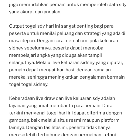
juga memudahkan pemain untuk memperoleh data sdy
yang akurat dan andalan.
Output togel sdy hari ini sangat penting bagi para
peserta untuk menilai peluang dan strategi yang ada di
masa depan. Dengan cara memahami pola keluaran
sidney sebelumnya, peserta dapat mencoba
mempelajari angka yang diduga akan tampil
selanjutnya. Melalui live keluaran sidney yang diputar,
pemain dapat mengaitkan hasil dengan ramalan
mereka, sehingga meningkatkan pengalaman bermain
togel togel sidney.
Keberadaan live draw dan live keluaran sdy adalah
layanan yang amat membantu para pemain. Data
terkini mengenai togel hari ini dapat diterima dengan
gampang, baik melalui situs resmi maupun platform
lainnya. Dengan fasilitas ini, peserta tidak hanya
merasa lebih terhubung dengan permainan, tetapi