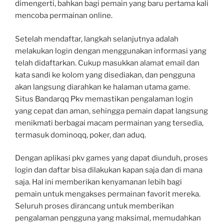
dimengerti, bahkan bagi pemain yang baru pertama kali
mencoba permainan online.
Setelah mendaftar, langkah selanjutnya adalah
melakukan login dengan menggunakan informasi yang
telah didaftarkan. Cukup masukkan alamat email dan
kata sandi ke kolom yang disediakan, dan pengguna
akan langsung diarahkan ke halaman utama game.
Situs Bandarqq Pkv memastikan pengalaman login
yang cepat dan aman, sehingga pemain dapat langsung
menikmati berbagai macam permainan yang tersedia,
termasuk dominoqq, poker, dan aduq.
Dengan aplikasi pkv games yang dapat diunduh, proses
login dan daftar bisa dilakukan kapan saja dan di mana
saja. Hal ini memberikan kenyamanan lebih bagi
pemain untuk mengakses permainan favorit mereka.
Seluruh proses dirancang untuk memberikan
pengalaman pengguna yang maksimal, memudahkan