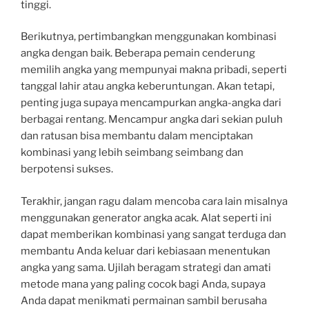
tinggi.
Berikutnya, pertimbangkan menggunakan kombinasi
angka dengan baik. Beberapa pemain cenderung
memilih angka yang mempunyai makna pribadi, seperti
tanggal lahir atau angka keberuntungan. Akan tetapi,
penting juga supaya mencampurkan angka-angka dari
berbagai rentang. Mencampur angka dari sekian puluh
dan ratusan bisa membantu dalam menciptakan
kombinasi yang lebih seimbang seimbang dan
berpotensi sukses.
Terakhir, jangan ragu dalam mencoba cara lain misalnya
menggunakan generator angka acak. Alat seperti ini
dapat memberikan kombinasi yang sangat terduga dan
membantu Anda keluar dari kebiasaan menentukan
angka yang sama. Ujilah beragam strategi dan amati
metode mana yang paling cocok bagi Anda, supaya
Anda dapat menikmati permainan sambil berusaha