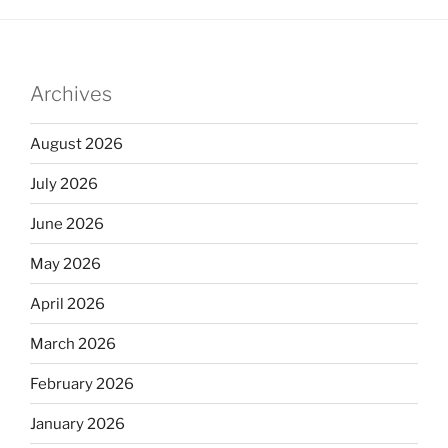
Archives
August 2026
July 2026
June 2026
May 2026
April 2026
March 2026
February 2026
January 2026