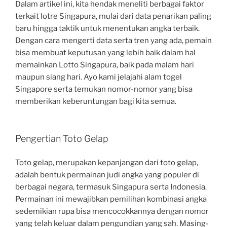
Dalam artikel ini, kita hendak meneliti berbagai faktor
terkait lotre Singapura, mulai dari data penarikan paling
baru hingga taktik untuk menentukan angka terbaik.
Dengan cara mengerti data serta tren yang ada, pemain
bisa membuat keputusan yang lebih baik dalam hal
memainkan Lotto Singapura, baik pada malam hari
maupun siang hari. Ayo kami jelajahi alam togel
Singapore serta temukan nomor-nomor yang bisa
memberikan keberuntungan bagi kita semua.
Pengertian Toto Gelap
Toto gelap, merupakan kepanjangan dari toto gelap,
adalah bentuk permainan judi angka yang populer di
berbagai negara, termasuk Singapura serta Indonesia.
Permainan ini mewajibkan pemilihan kombinasi angka
sedemikian rupa bisa mencocokkannya dengan nomor
yang telah keluar dalam pengundian yang sah. Masing-