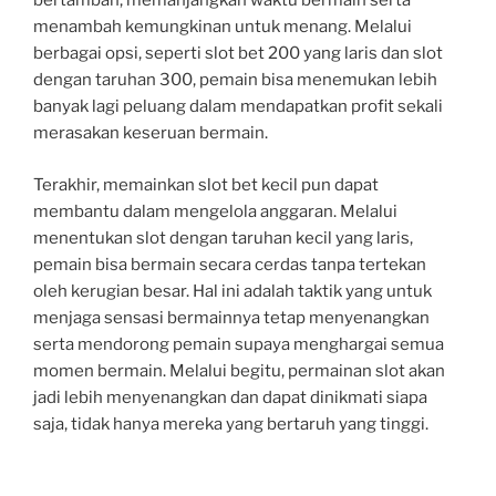
bertambah, memanjangkan waktu bermain serta
menambah kemungkinan untuk menang. Melalui
berbagai opsi, seperti slot bet 200 yang laris dan slot
dengan taruhan 300, pemain bisa menemukan lebih
banyak lagi peluang dalam mendapatkan profit sekali
merasakan keseruan bermain.
Terakhir, memainkan slot bet kecil pun dapat
membantu dalam mengelola anggaran. Melalui
menentukan slot dengan taruhan kecil yang laris,
pemain bisa bermain secara cerdas tanpa tertekan
oleh kerugian besar. Hal ini adalah taktik yang untuk
menjaga sensasi bermainnya tetap menyenangkan
serta mendorong pemain supaya menghargai semua
momen bermain. Melalui begitu, permainan slot akan
jadi lebih menyenangkan dan dapat dinikmati siapa
saja, tidak hanya mereka yang bertaruh yang tinggi.