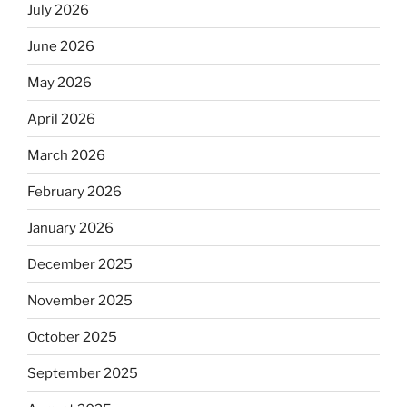
July 2026
June 2026
May 2026
April 2026
March 2026
February 2026
January 2026
December 2025
November 2025
October 2025
September 2025