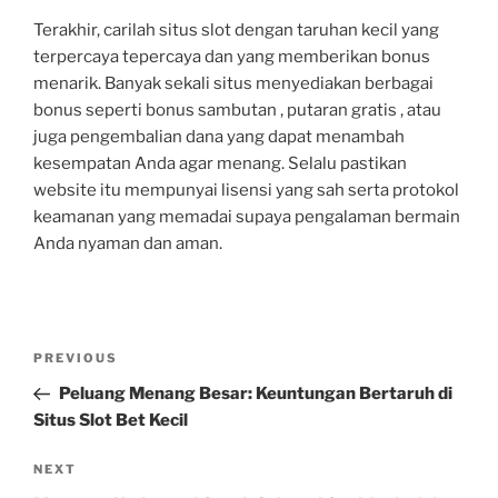
Terakhir, carilah situs slot dengan taruhan kecil yang
terpercaya tepercaya dan yang memberikan bonus
menarik. Banyak sekali situs menyediakan berbagai
bonus seperti bonus sambutan , putaran gratis , atau
juga pengembalian dana yang dapat menambah
kesempatan Anda agar menang. Selalu pastikan
website itu mempunyai lisensi yang sah serta protokol
keamanan yang memadai supaya pengalaman bermain
Anda nyaman dan aman.
Post
Previous
PREVIOUS
navigation
Post
Peluang Menang Besar: Keuntungan Bertaruh di
Situs Slot Bet Kecil
Next
NEXT
Post