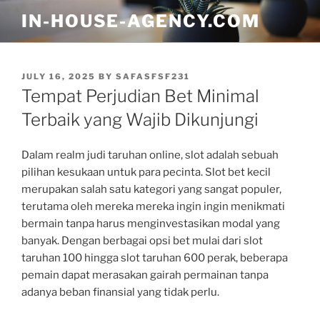
Skip
IN-HOUSE-AGENCY.COM
to
content
POSTED
JULY 16, 2025
BY
SAFASFSF231
ON
Tempat Perjudian Bet Minimal
Terbaik yang Wajib Dikunjungi
Dalam realm judi taruhan online, slot adalah sebuah
pilihan kesukaan untuk para pecinta. Slot bet kecil
merupakan salah satu kategori yang sangat populer,
terutama oleh mereka mereka ingin ingin menikmati
bermain tanpa harus menginvestasikan modal yang
banyak. Dengan berbagai opsi bet mulai dari slot
taruhan 100 hingga slot taruhan 600 perak, beberapa
pemain dapat merasakan gairah permainan tanpa
adanya beban finansial yang tidak perlu.