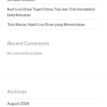
Ikuti Live Draw Togel China: Tips dan Trik mendalami
Data Keluaran
Toto Macau: Hasil Live Draw yang Menentukan
Recent Comments
No comments to show.
Archives
August 2026