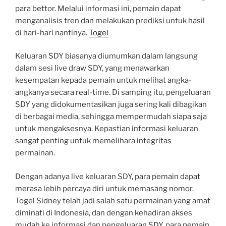
para bettor. Melalui informasi ini, pemain dapat
menganalisis tren dan melakukan prediksi untuk hasil
di hari-hari nantinya.
Togel
Keluaran SDY biasanya diumumkan dalam langsung
dalam sesi live draw SDY, yang menawarkan
kesempatan kepada pemain untuk melihat angka-
angkanya secara real-time. Di samping itu, pengeluaran
SDY yang didokumentasikan juga sering kali dibagikan
di berbagai media, sehingga mempermudah siapa saja
untuk mengaksesnya. Kepastian informasi keluaran
sangat penting untuk memelihara integritas
permainan.
Dengan adanya live keluaran SDY, para pemain dapat
merasa lebih percaya diri untuk memasang nomor.
Togel Sidney telah jadi salah satu permainan yang amat
diminati di Indonesia, dan dengan kehadiran akses
mudah ke informasi dan pengeluaran SDY, para pemain