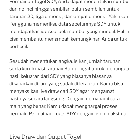
Permainan Togel SDY, Anda dapat menentukan nombor
dari nol nol hingga sembilan puluh sembilan untuk
taruhan 2D, tiga dimensi, dan empat dimensi. Yakinkan
Pengguna memeriksa data sebelumnya SDY untuk
mendapatkan ide soal pola nombor yang muncul. Hal ini
bisa membantu menambah kemungkinan Anda untuk
berhasil.
Sesudah menentukan angka, isikan jumlah taruhan
serta konfirmasi taruhan Kamu. Ingat untuk menunggu
hasil keluaran dari SDY yang biasanya biasanya
dikabarkan di jam yang sudah ditetapkan. Kamu bisa
menyaksikan live draw dari SDY agar mengamati
hasilnya secara langsung. Dengan memahami cara
main yang benar, Kamu dapat menghargai proses
bermain Permainan Togel SDY dengan lebih maksimal.
Live Draw dan Output Togel