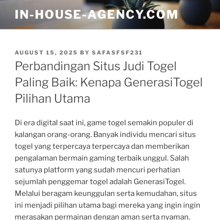
Skip
IN-HOUSE-AGENCY.COM
to
content
POSTED
AUGUST 15, 2025
BY
SAFASFSF231
ON
Perbandingan Situs Judi Togel
Paling Baik: Kenapa GenerasiTogel
Pilihan Utama
Di era digital saat ini, game togel semakin populer di
kalangan orang-orang. Banyak individu mencari situs
togel yang terpercaya terpercaya dan memberikan
pengalaman bermain gaming terbaik unggul. Salah
satunya platform yang sudah mencuri perhatian
sejumlah penggemar togel adalah GenerasiTogel.
Melalui beragam keunggulan serta kemudahan, situs
ini menjadi pilihan utama bagi mereka yang ingin ingin
merasakan permainan dengan aman serta nyaman.