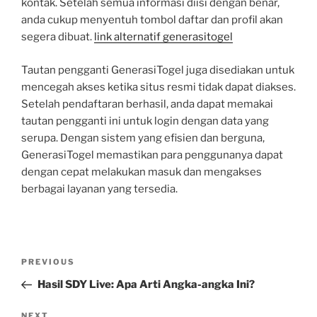
kontak. Setelah semua informasi diisi dengan benar,
anda cukup menyentuh tombol daftar dan profil akan
segera dibuat.
link alternatif generasitogel
Tautan pengganti GenerasiTogel juga disediakan untuk
mencegah akses ketika situs resmi tidak dapat diakses.
Setelah pendaftaran berhasil, anda dapat memakai
tautan pengganti ini untuk login dengan data yang
serupa. Dengan sistem yang efisien dan berguna,
GenerasiTogel memastikan para penggunanya dapat
dengan cepat melakukan masuk dan mengakses
berbagai layanan yang tersedia.
Post
Previous
PREVIOUS
navigation
Post
Hasil SDY Live: Apa Arti Angka-angka Ini?
Next
NEXT