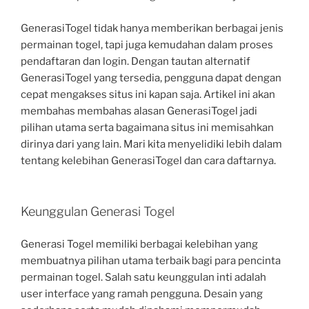
GenerasiTogel tidak hanya memberikan berbagai jenis
permainan togel, tapi juga kemudahan dalam proses
pendaftaran dan login. Dengan tautan alternatif
GenerasiTogel yang tersedia, pengguna dapat dengan
cepat mengakses situs ini kapan saja. Artikel ini akan
membahas membahas alasan GenerasiTogel jadi
pilihan utama serta bagaimana situs ini memisahkan
dirinya dari yang lain. Mari kita menyelidiki lebih dalam
tentang kelebihan GenerasiTogel dan cara daftarnya.
Keunggulan Generasi Togel
Generasi Togel memiliki berbagai kelebihan yang
membuatnya pilihan utama terbaik bagi para pencinta
permainan togel. Salah satu keunggulan inti adalah
user interface yang ramah pengguna. Desain yang