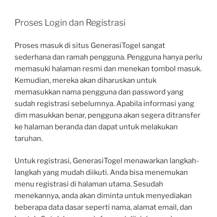
Proses Login dan Registrasi
Proses masuk di situs GenerasiTogel sangat
sederhana dan ramah pengguna. Pengguna hanya perlu
memasuki halaman resmi dan menekan tombol masuk.
Kemudian, mereka akan diharuskan untuk
memasukkan nama pengguna dan password yang
sudah registrasi sebelumnya. Apabila informasi yang
dim masukkan benar, pengguna akan segera ditransfer
ke halaman beranda dan dapat untuk melakukan
taruhan.
Untuk registrasi, GenerasiTogel menawarkan langkah-
langkah yang mudah diikuti. Anda bisa menemukan
menu registrasi di halaman utama. Sesudah
menekannya, anda akan diminta untuk menyediakan
beberapa data dasar seperti nama, alamat email, dan