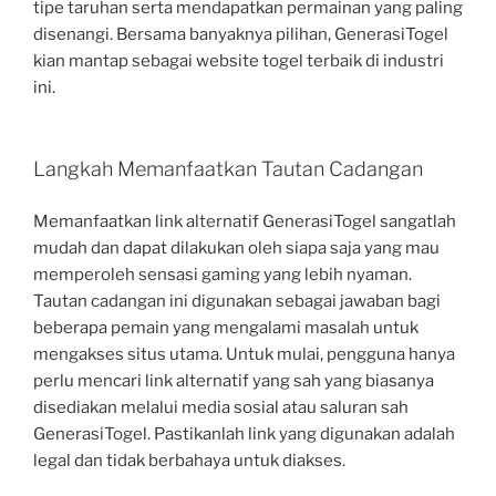
tipe taruhan serta mendapatkan permainan yang paling
disenangi. Bersama banyaknya pilihan, GenerasiTogel
kian mantap sebagai website togel terbaik di industri
ini.
Langkah Memanfaatkan Tautan Cadangan
Memanfaatkan link alternatif GenerasiTogel sangatlah
mudah dan dapat dilakukan oleh siapa saja yang mau
memperoleh sensasi gaming yang lebih nyaman.
Tautan cadangan ini digunakan sebagai jawaban bagi
beberapa pemain yang mengalami masalah untuk
mengakses situs utama. Untuk mulai, pengguna hanya
perlu mencari link alternatif yang sah yang biasanya
disediakan melalui media sosial atau saluran sah
GenerasiTogel. Pastikanlah link yang digunakan adalah
legal dan tidak berbahaya untuk diakses.