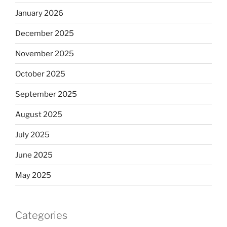
January 2026
December 2025
November 2025
October 2025
September 2025
August 2025
July 2025
June 2025
May 2025
Categories