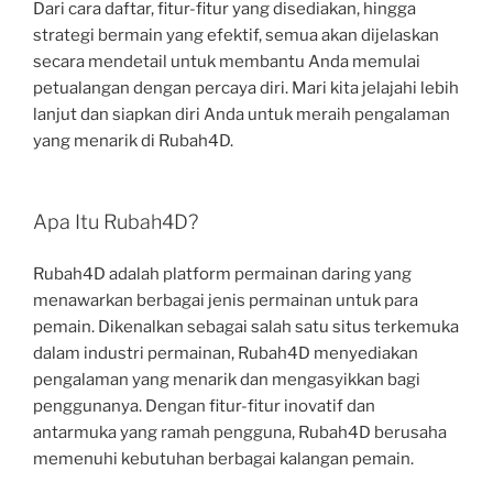
Dari cara daftar, fitur-fitur yang disediakan, hingga
strategi bermain yang efektif, semua akan dijelaskan
secara mendetail untuk membantu Anda memulai
petualangan dengan percaya diri. Mari kita jelajahi lebih
lanjut dan siapkan diri Anda untuk meraih pengalaman
yang menarik di Rubah4D.
Apa Itu Rubah4D?
Rubah4D adalah platform permainan daring yang
menawarkan berbagai jenis permainan untuk para
pemain. Dikenalkan sebagai salah satu situs terkemuka
dalam industri permainan, Rubah4D menyediakan
pengalaman yang menarik dan mengasyikkan bagi
penggunanya. Dengan fitur-fitur inovatif dan
antarmuka yang ramah pengguna, Rubah4D berusaha
memenuhi kebutuhan berbagai kalangan pemain.