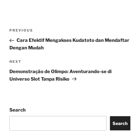
Post
Previous
PREVIOUS
navigation
Post
Cara Efektif Mengakses Kudatoto dan Mendaftar
Dengan Mudah
Next
NEXT
Post
Demonstração de Olimpo: Aventurando-se di
Universo Slot Tanpa Risiko
Search
Search