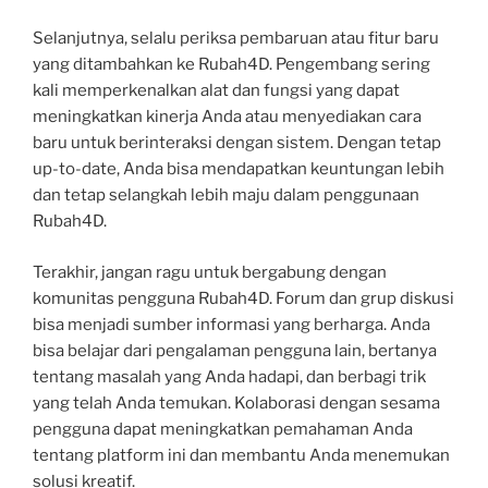
Selanjutnya, selalu periksa pembaruan atau fitur baru
yang ditambahkan ke Rubah4D. Pengembang sering
kali memperkenalkan alat dan fungsi yang dapat
meningkatkan kinerja Anda atau menyediakan cara
baru untuk berinteraksi dengan sistem. Dengan tetap
up-to-date, Anda bisa mendapatkan keuntungan lebih
dan tetap selangkah lebih maju dalam penggunaan
Rubah4D.
Terakhir, jangan ragu untuk bergabung dengan
komunitas pengguna Rubah4D. Forum dan grup diskusi
bisa menjadi sumber informasi yang berharga. Anda
bisa belajar dari pengalaman pengguna lain, bertanya
tentang masalah yang Anda hadapi, dan berbagi trik
yang telah Anda temukan. Kolaborasi dengan sesama
pengguna dapat meningkatkan pemahaman Anda
tentang platform ini dan membantu Anda menemukan
solusi kreatif.