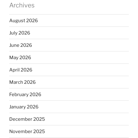
Archives
August 2026
July 2026
June 2026
May 2026
April 2026
March 2026
February 2026
January 2026
December 2025
November 2025