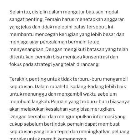
Selain itu, disiplin dalam mengatur batasan modal
sangat penting. Pemain harus menetapkan anggaran
yang jelas dan tidak melebihi batas tersebut. Ini
membantu mencegah kerugian yang lebih besar dan
menjaga agar pengalaman bermain tetap
menyenangkan. Dengan mengikuti batasan yang telah
ditentukan, pemain bisa menjaga konsentrasi dan
fokus pada strategi yang telah dirancang.
Terakhir, penting untuk tidak terburu-buru mengambil
keputusan. Dalam rubah4d, kadang-kadang lebih baik
untuk menunggu dan mengambil waktu sebelum
membuat langkah. Pemain yang terburu-buru biasanya
akan melakukan kesalahan yang bisa merugikan.
Dengan bersabar dan mengumpulkan informasi yang
cukup sebelum bertindak, pemain dapat membuat
keputusan yang lebih tepat dan meningkatkan peluang
mereka untuk meraih kemenangan.