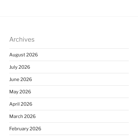
Archives
August 2026
July 2026
June 2026
May 2026
April 2026
March 2026
February 2026