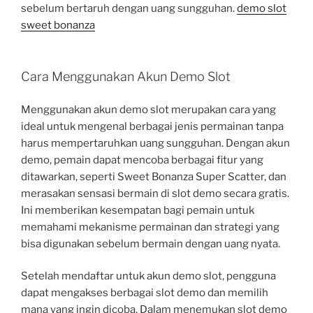
sebelum bertaruh dengan uang sungguhan.
demo slot
sweet bonanza
Cara Menggunakan Akun Demo Slot
Menggunakan akun demo slot merupakan cara yang
ideal untuk mengenal berbagai jenis permainan tanpa
harus mempertaruhkan uang sungguhan. Dengan akun
demo, pemain dapat mencoba berbagai fitur yang
ditawarkan, seperti Sweet Bonanza Super Scatter, dan
merasakan sensasi bermain di slot demo secara gratis.
Ini memberikan kesempatan bagi pemain untuk
memahami mekanisme permainan dan strategi yang
bisa digunakan sebelum bermain dengan uang nyata.
Setelah mendaftar untuk akun demo slot, pengguna
dapat mengakses berbagai slot demo dan memilih
mana yang ingin dicoba. Dalam menemukan slot demo