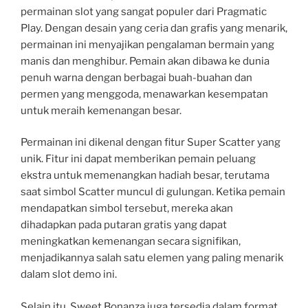
permainan slot yang sangat populer dari Pragmatic
Play. Dengan desain yang ceria dan grafis yang menarik,
permainan ini menyajikan pengalaman bermain yang
manis dan menghibur. Pemain akan dibawa ke dunia
penuh warna dengan berbagai buah-buahan dan
permen yang menggoda, menawarkan kesempatan
untuk meraih kemenangan besar.
Permainan ini dikenal dengan fitur Super Scatter yang
unik. Fitur ini dapat memberikan pemain peluang
ekstra untuk memenangkan hadiah besar, terutama
saat simbol Scatter muncul di gulungan. Ketika pemain
mendapatkan simbol tersebut, mereka akan
dihadapkan pada putaran gratis yang dapat
meningkatkan kemenangan secara signifikan,
menjadikannya salah satu elemen yang paling menarik
dalam slot demo ini.
Selain itu, Sweet Bonanza juga tersedia dalam format