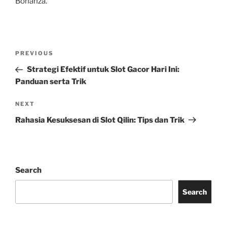
Bonanza.
Post
Previous
PREVIOUS
navigation
Post
Strategi Efektif untuk Slot Gacor Hari Ini:
Panduan serta Trik
Next
NEXT
Post
Rahasia Kesuksesan di Slot Qilin: Tips dan Trik
Search
Search