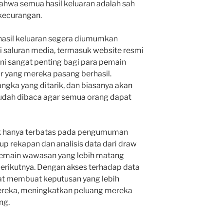
ahwa semua hasil keluaran adalah sah
 kecurangan.
 hasil keluaran segera diumumkan
i saluran media, termasuk website resmi
 ini sangat penting bagi para pemain
 yang mereka pasang berhasil.
ngka yang ditarik, dan biasanya akan
udah dibaca agar semua orang dapat
ak hanya terbatas pada pengumuman
up rekapan dan analisis data dari draw
pemain wawasan yang lebih matang
erikutnya. Dengan akses terhadap data
pat membuat keputusan yang lebih
ereka, meningkatkan peluang mereka
ng.