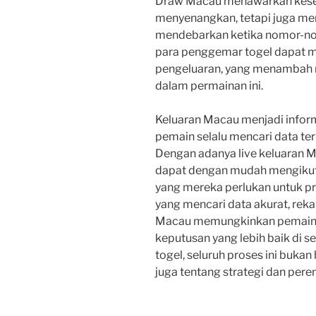
Draw Macau menawarkan kese
menyenangkan, tetapi juga m
mendebarkan ketika nomor-nomor
para penggemar togel dapat me
pengeluaran, yang menambah r
dalam permainan ini.
Keluaran Macau menjadi informa
pemain selalu mencari data te
Dengan adanya live keluaran M
dapat dengan mudah mengikuti
yang mereka perlukan untuk p
yang mencari data akurat, rek
Macau memungkinkan pemain 
keputusan yang lebih baik di 
togel, seluruh proses ini buka
juga tentang strategi dan per