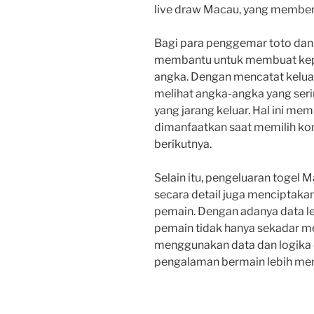
live draw Macau, yang memberi
Bagi para penggemar toto dan 
membantu untuk membuat kepu
angka. Dengan mencatat kelua
melihat angka-angka yang ser
yang jarang keluar. Hal ini 
dimanfaatkan saat memilih ko
berikutnya.
Selain itu, pengeluaran togel 
secara detail juga menciptaka
pemain. Dengan adanya data le
pemain tidak hanya sekadar m
menggunakan data dan logika
pengalaman bermain lebih me