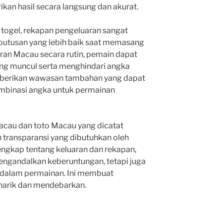
kan hasil secara langsung dan akurat.
togel, rekapan pengeluaran sangat
tusan yang lebih baik saat memasang
ran Macau secara rutin, pemain dapat
ing muncul serta menghindari angka
memberikan wawasan tambahan yang dapat
mbinasi angka untuk permainan
Macau dan toto Macau yang dicatat
n transparansi yang dibutuhkan oleh
ngkap tentang keluaran dan rekapan,
engandalkan keberuntungan, tetapi juga
 dalam permainan. Ini membuat
narik dan mendebarkan.