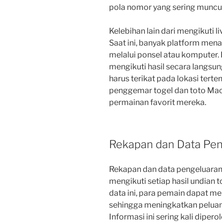
pola nomor yang sering muncul
Kelebihan lain dari mengikuti 
Saat ini, banyak platform mena
melalui ponsel atau komputer.
mengikuti hasil secara langsun
harus terikat pada lokasi tert
penggemar togel dan toto Mac
permainan favorit mereka.
Rekapan dan Data Pen
Rekapan dan data pengeluara
mengikuti setiap hasil undian 
data ini, para pemain dapat me
sehingga meningkatkan pelua
Informasi ini sering kali dipe