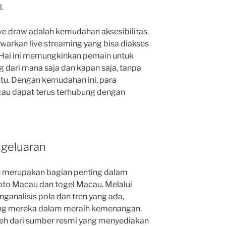
.
live draw adalah kemudahan aksesibilitas.
warkan live streaming yang bisa diakses
 Hal ini memungkinkan pemain untuk
g dari mana saja dan kapan saja, tanpa
entu. Dengan kemudahan ini, para
au dapat terus terhubung dengan
geluaran
n merupakan bagian penting dalam
toto Macau dan togel Macau. Melalui
nganalisis pola dan tren yang ada,
ng mereka dalam meraih kemenangan.
roleh dari sumber resmi yang menyediakan