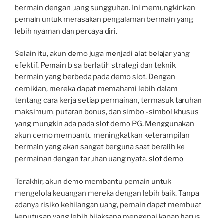
bermain dengan uang sungguhan. Ini memungkinkan
pemain untuk merasakan pengalaman bermain yang
lebih nyaman dan percaya diri.
Selain itu, akun demo juga menjadi alat belajar yang
efektif. Pemain bisa berlatih strategi dan teknik
bermain yang berbeda pada demo slot. Dengan
demikian, mereka dapat memahami lebih dalam
tentang cara kerja setiap permainan, termasuk taruhan
maksimum, putaran bonus, dan simbol-simbol khusus
yang mungkin ada pada slot demo PG. Menggunakan
akun demo membantu meningkatkan keterampilan
bermain yang akan sangat berguna saat beralih ke
permainan dengan taruhan uang nyata.
slot demo
Terakhir, akun demo membantu pemain untuk
mengelola keuangan mereka dengan lebih baik. Tanpa
adanya risiko kehilangan uang, pemain dapat membuat
keputusan yang lebih bijaksana mengenai kapan harus