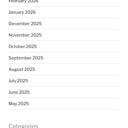
February 2026
January 2026
December 2025
November 2025
October 2025
September 2025
August 2025
July 2025
June 2025
May 2025
Categories