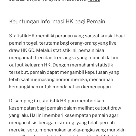
Keuntungan Informasi HK bagi Pemain
Statistik HK memiliki peranan yang sangat krusial bagi
pemain togel, terutama bagi orang-orang yang live
draw HK 6D. Melalui statistik ini, pemain bisa
mengamati tren dan tren angka yang muncul dalam
output keluaran HK. Dengan memahami statistik
tersebut, pemain dapat mengambil keputusan yang
lebih saat memasang nomor mereka, menambah
kemungkinan untuk mendapatkan kemenangan.
Di samping itu, statistik HK pun memberikan
kesempatan bagi pemain dalam melihat output draw
yang lalu. Hal ini memberi kesempatan pemain agar
menganalisis beragam strategi yang telah pernah
mereka, serta menemukan angka-angka yang mungkin