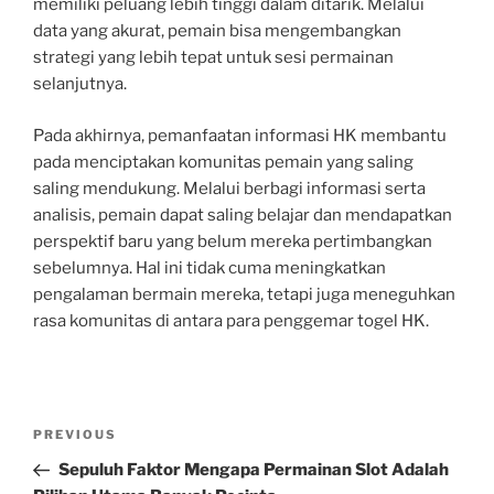
memiliki peluang lebih tinggi dalam ditarik. Melalui
data yang akurat, pemain bisa mengembangkan
strategi yang lebih tepat untuk sesi permainan
selanjutnya.
Pada akhirnya, pemanfaatan informasi HK membantu
pada menciptakan komunitas pemain yang saling
saling mendukung. Melalui berbagi informasi serta
analisis, pemain dapat saling belajar dan mendapatkan
perspektif baru yang belum mereka pertimbangkan
sebelumnya. Hal ini tidak cuma meningkatkan
pengalaman bermain mereka, tetapi juga meneguhkan
rasa komunitas di antara para penggemar togel HK.
Post
Previous
PREVIOUS
navigation
Post
Sepuluh Faktor Mengapa Permainan Slot Adalah