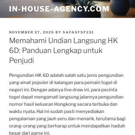
Skip
IN-HOUSE-AGENCY.COM
to
content
POSTED
NOVEMBER 27, 2025
BY
SAFASFSF231
ON
Memahami Undian Langsung HK
6D: Panduan Lengkap untuk
Penjudi
Pengundian HK 6D adalah salah satu jenis pengundian
yang amat populer di kalangan para pemain togel di
negeri ini. Dengan adanya live draw ini, para pecinta
togel dapat mengamati langsung jalannya pengundian
nomor hasil keluaran Hongkong secara terbuka dan
waktu nyata. Hal ini sudah pasti menyediakan
pengalaman yang jauh seru dan menarik, terutama bagi
orang-orang yang berharap untuk mendapatkan hadiah
besar dari game ini.