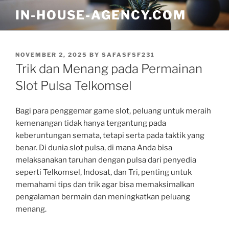
Skip
IN-HOUSE-AGENCY.COM
to
content
POSTED
NOVEMBER 2, 2025
BY
SAFASFSF231
ON
Trik dan Menang pada Permainan
Slot Pulsa Telkomsel
Bagi para penggemar game slot, peluang untuk meraih
kemenangan tidak hanya tergantung pada
keberuntungan semata, tetapi serta pada taktik yang
benar. Di dunia slot pulsa, di mana Anda bisa
melaksanakan taruhan dengan pulsa dari penyedia
seperti Telkomsel, Indosat, dan Tri, penting untuk
memahami tips dan trik agar bisa memaksimalkan
pengalaman bermain dan meningkatkan peluang
menang.