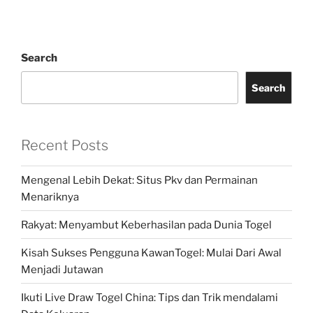
Search
Search
Recent Posts
Mengenal Lebih Dekat: Situs Pkv dan Permainan
Menariknya
Rakyat: Menyambut Keberhasilan pada Dunia Togel
Kisah Sukses Pengguna KawanTogel: Mulai Dari Awal
Menjadi Jutawan
Ikuti Live Draw Togel China: Tips dan Trik mendalami