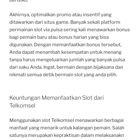
berisiko.
Akhirnya, optimalkan promo atau insentif yang
ditawarkan dari situs game. Banyak sekali platform
permainan slot via pulsa sering kali menawarkan bonus
bagi pemain baru atau bonus harian yang bisa
digunakan. Dengan memanfaatkan bonus tersebut,
Anda dapat menambah kesempatan untuk menang
tanpa harus mengeluarkan jumlah yang banyak pulsa
dari saku Anda. Ingat, bermain dengan bijaksana dan
nikmati semua detik bermain slot yang anda pilih.
Keuntungan Memanfaatkan Slot dari
Telkomsel
Menggunakan slot Telkomsel menawarkan berbagai
manfaat yang menarik untuk kalangan pemain. Salah
satunya merupakan kepraktisan dalam melaksanakn