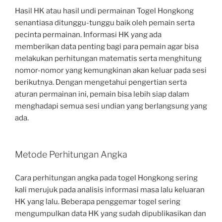
Hasil HK atau hasil undi permainan Togel Hongkong
senantiasa ditunggu-tunggu baik oleh pemain serta
pecinta permainan. Informasi HK yang ada
memberikan data penting bagi para pemain agar bisa
melakukan perhitungan matematis serta menghitung
nomor-nomor yang kemungkinan akan keluar pada sesi
berikutnya. Dengan mengetahui pengertian serta
aturan permainan ini, pemain bisa lebih siap dalam
menghadapi semua sesi undian yang berlangsung yang
ada.
Metode Perhitungan Angka
Cara perhitungan angka pada togel Hongkong sering
kali merujuk pada analisis informasi masa lalu keluaran
HK yang lalu. Beberapa penggemar togel sering
mengumpulkan data HK yang sudah dipublikasikan dan