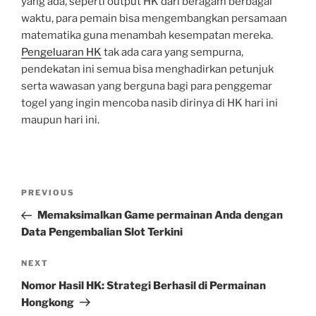
yang ada, seperti output HK dari beragam berbagai
waktu, para pemain bisa mengembangkan persamaan
matematika guna menambah kesempatan mereka.
Pengeluaran HK
tak ada cara yang sempurna,
pendekatan ini semua bisa menghadirkan petunjuk
serta wawasan yang berguna bagi para penggemar
togel yang ingin mencoba nasib dirinya di HK hari ini
maupun hari ini.
Post
Previous
PREVIOUS
navigation
Post
Memaksimalkan Game permainan Anda dengan
Data Pengembalian Slot Terkini
Next
NEXT
Post
Nomor Hasil HK: Strategi Berhasil di Permainan
Hongkong