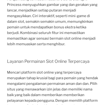
Princess menyuguhkan gambar yang dan gerakan yang
lancar, menjadikan setiap putaran menjadi
mengasyikkan. Ciri interaktif, seperti mini-game di
dalam slot, semakin semakin umum, memungkinkan
pemain untuk mendapatkan bonus ekstra ketika
berjudi. Kombinasi seluruh fitur ini memastikan
memastikan agar sensasi bermain slot online menjadi
lebih memuaskan serta menghibur.
Layanan Permainan Slot Online Terpercaya
Mencari platform slot online yang terpercaya
merupakan tahap krusial bagi para pemain yang hendak
mengalami pengalaman permainan aman dan dan. Pilih
situs yang menawarkan izin jelas dan memiliki nama
baik yang baik dalam memberikan memberikan
pelayanan kepada pengguna. Dengan memilih platform