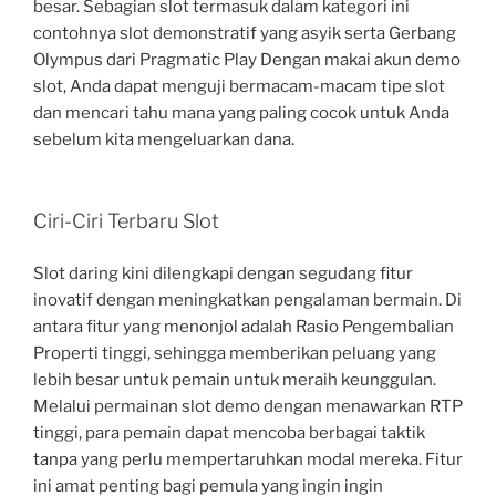
besar. Sebagian slot termasuk dalam kategori ini
contohnya slot demonstratif yang asyik serta Gerbang
Olympus dari Pragmatic Play Dengan makai akun demo
slot, Anda dapat menguji bermacam-macam tipe slot
dan mencari tahu mana yang paling cocok untuk Anda
sebelum kita mengeluarkan dana.
Ciri-Ciri Terbaru Slot
Slot daring kini dilengkapi dengan segudang fitur
inovatif dengan meningkatkan pengalaman bermain. Di
antara fitur yang menonjol adalah Rasio Pengembalian
Properti tinggi, sehingga memberikan peluang yang
lebih besar untuk pemain untuk meraih keunggulan.
Melalui permainan slot demo dengan menawarkan RTP
tinggi, para pemain dapat mencoba berbagai taktik
tanpa yang perlu mempertaruhkan modal mereka. Fitur
ini amat penting bagi pemula yang ingin ingin