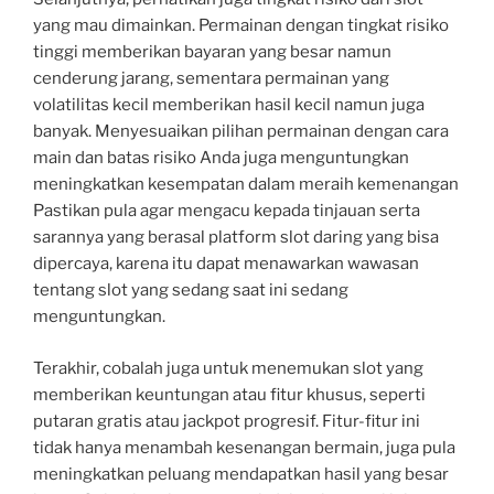
yang mau dimainkan. Permainan dengan tingkat risiko
tinggi memberikan bayaran yang besar namun
cenderung jarang, sementara permainan yang
volatilitas kecil memberikan hasil kecil namun juga
banyak. Menyesuaikan pilihan permainan dengan cara
main dan batas risiko Anda juga menguntungkan
meningkatkan kesempatan dalam meraih kemenangan
Pastikan pula agar mengacu kepada tinjauan serta
sarannya yang berasal platform slot daring yang bisa
dipercaya, karena itu dapat menawarkan wawasan
tentang slot yang sedang saat ini sedang
menguntungkan.
Terakhir, cobalah juga untuk menemukan slot yang
memberikan keuntungan atau fitur khusus, seperti
putaran gratis atau jackpot progresif. Fitur-fitur ini
tidak hanya menambah kesenangan bermain, juga pula
meningkatkan peluang mendapatkan hasil yang besar