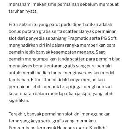
memahami mekanisme permainan sebelum membuat
taruhan nyata.
Fitur selain itu yang patut perlu diperhatikan adalah
bonus putaran gratis serta scatter. Banyak permainan
slot dari penyedia sepanjang Pragmatic serta PG Soft
menghadirkan ciri ini dalam rangka memberikan para
pemain lebih banyak kesempatan menang. Saat
pemain mengumpulkan tanda scatter, para pemain bisa
mengakses bonus putaran gratis yang para pemain
untuk meraih hadiah tanpa menginvestasikan modal
tambahan. Fitur-fitur ini tidak hanya menjadikan
permainan lebih menarik tetapi juga menghadirkan
kesempatan dalam mendapatkan jackpot yang lebih
signifikan.
Terakhir, banyak permainan slot kini menggunakan
tema yang kaya serta grafis yang memukau.
Pengembang termasuk Habanero serta Starlight