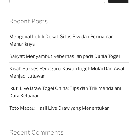
Recent Posts
Mengenal Lebih Dekat: Situs Pkv dan Permainan
Menariknya
Rakyat: Menyambut Keberhasilan pada Dunia Togel
Kisah Sukses Pengguna KawanTogel: Mulai Dari Awal
Menjadi Jutawan
Ikuti Live Draw Togel China: Tips dan Trik mendalami
Data Keluaran
Toto Macau: Hasil Live Draw yang Menentukan
Recent Comments