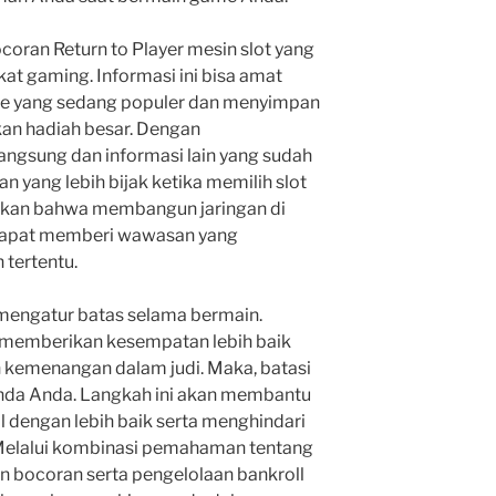
ocoran Return to Player mesin slot yang
at gaming. Informasi ini bisa amat
e yang sedang populer dan menyimpan
an hadiah besar. Dengan
ngsung dan informasi lain yang sudah
n yang lebih bijak ketika memilih slot
pakan bahwa membangun jaringan di
 dapat memberi wawasan yang
tertentu.
r mengatur batas selama bermain.
 memberikan kesempatan lebih baik
 kemenangan dalam judi. Maka, batasi
nda Anda. Langkah ini akan membantu
 dengan lebih baik serta menghindari
 Melalui kombinasi pemahaman tentang
n bocoran serta pengelolaan bankroll