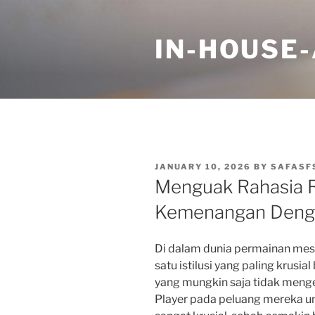
Skip
to
IN-HOUSE
content
POSTED
JANUARY 10, 2026
BY
SAFASF
ON
Menguak Rahasia R
Kemenangan Deng
Di dalam dunia permainan mesin
satu istilusi yang paling krusi
yang mungkin saja tidak meng
Player pada peluang mereka un