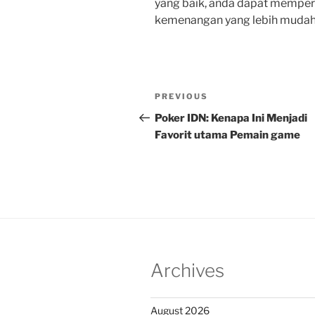
yang baik, anda dapat mempe
kemenangan yang lebih mudah 
Post
Previous
PREVIOUS
navigation
Post
Poker IDN: Kenapa Ini Menjadi
Favorit utama Pemain game
Archives
August 2026