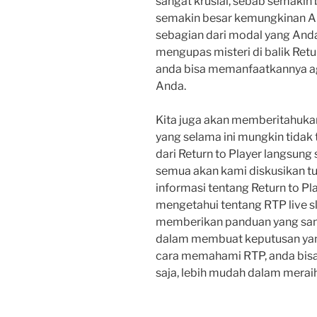
sangat krusial, sebab semakin
semakin besar kemungkinan 
sebagian dari modal yang Anda 
mengupas misteri di balik Retu
anda bisa memanfaatkannya 
Anda.
Kita juga akan memberitahukan 
yang selama ini mungkin tidak t
dari Return to Player langsun
semua akan kami diskusikan t
informasi tentang Return to Pl
mengetahui tentang RTP live slot
memberikan panduan yang san
dalam membuat keputusan yang 
cara memahami RTP, anda bisa 
saja, lebih mudah dalam merai