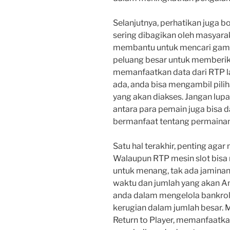
Selanjutnya, perhatikan juga b
sering dibagikan oleh masyarak
membantu untuk mencari gam
peluang besar untuk memberik
memanfaatkan data dari RTP la
ada, anda bisa mengambil piliha
yang akan diakses. Jangan lu
antara para pemain juga bisa
bermanfaat tentang permainan 
Satu hal terakhir, penting aga
Walaupun RTP mesin slot bisa
untuk menang, tak ada jaminan
waktu dan jumlah yang akan A
anda dalam mengelola bankroll
kerugian dalam jumlah besar.
Return to Player, memanfaatka