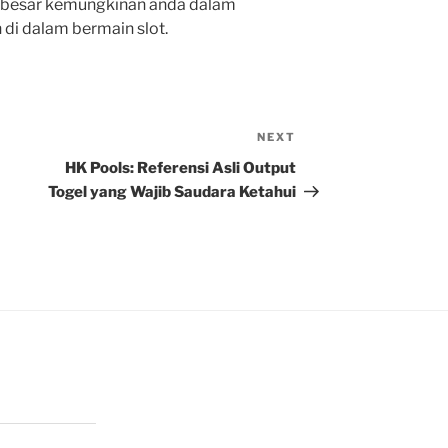
rbesar kemungkinan anda dalam
di dalam bermain slot.
NEXT
Next
Post
HK Pools: Referensi Asli Output
Togel yang Wajib Saudara Ketahui