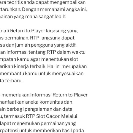
ra teoritis anda dapat mengembalikan
pertaruhkan. Dengan memahami angka ini,
inan yang mana sangat lebih.
amati Return to Player langsung yang
tus permainan. RTP langsung dapat
sa dan jumlah pengguna yang aktif.
kan informasi tentang RTP dalam waktu
empatan kamu agar menentukan slot
ikan kinerja terbaik. Hal ini merupakan
na membantu kamu untuk menyesuaikan
a terbaru.
 memerlukan Informasi Return to Player
manfaatkan aneka komunitas dan
ain berbagi pengalaman dan data
u, termasuk RTP Slot Gacor. Melalui
u dapat menemukan permainan yang
berpotensi untuk memberikan hasil pada