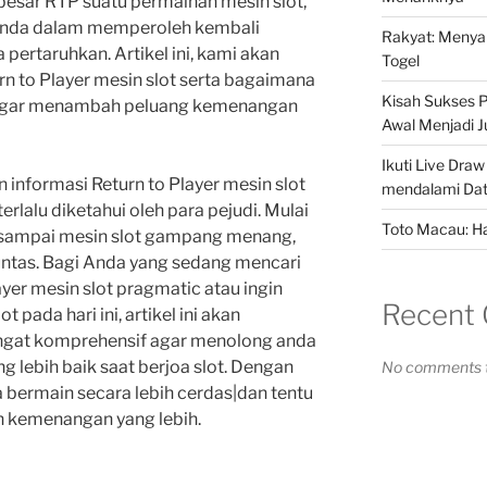
 besar RTP suatu permainan mesin slot,
Anda dalam memperoleh kembali
Rakyat: Menya
pertaruhkan. Artikel ini, kami akan
Togel
rn to Player mesin slot serta bagaimana
Kisah Sukses 
agar menambah peluang kemenangan
Awal Menjadi 
Ikuti Live Draw
informasi Return to Player mesin slot
mendalami Dat
erlalu diketahui oleh para pejudi. Mulai
Toto Macau: H
g sampai mesin slot gampang menang,
untas. Bagi Anda yang sedang mencari
ayer mesin slot pragmatic atau ingin
Recent
 pada hari ini, artikel ini akan
gat komprehensif agar menolong anda
lebih baik saat berjoa slot. Dengan
No comments t
bermain secara lebih cerdas|dan tentu
h kemenangan yang lebih.