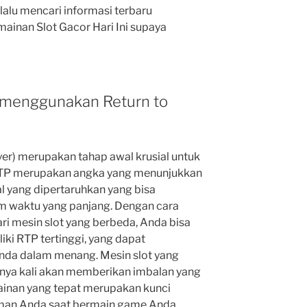
lalu mencari informasi terbaru
ainan Slot Gacor Hari Ini supaya
 menggunakan Return to
er) merupakan tahap awal krusial untuk
 RTP merupakan angka yang menunjukkan
al yang dipertaruhkan yang bisa
m waktu yang panjang. Dengan cara
ri mesin slot yang berbeda, Anda bisa
ki RTP tertinggi, yang dapat
da dalam menang. Mesin slot yang
anya kali akan memberikan imbalan yang
mainan yang tepat merupakan kunci
an Anda saat bermain game Anda.