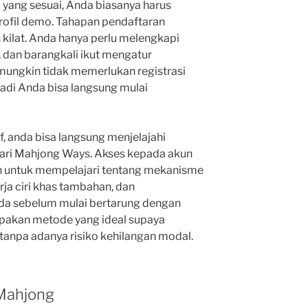
ang sesuai, Anda biasanya harus
profil demo. Tahapan pendaftaran
 kilat. Anda hanya perlu melengkapi
, dan barangkali ikut mengatur
mungkin tidak memerlukan registrasi
jadi Anda bisa langsung mulai
, anda bisa langsung menjelajahi
dari Mahjong Ways. Akses kepada akun
n untuk mempelajari tentang mekanisme
a ciri khas tambahan, dan
a sebelum mulai bertarung dengan
upakan metode yang ideal supaya
anpa adanya risiko kehilangan modal.
Mahjong