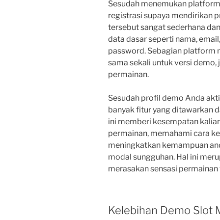
Sesudah menemukan platform y
registrasi supaya mendirikan 
tersebut sangat sederhana dan
data dasar seperti nama, email
password. Sebagian platform 
sama sekali untuk versi demo, 
permainan.
Sesudah profil demo Anda aktif
banyak fitur yang ditawarkan 
ini memberi kesempatan kalia
permainan, memahami cara kerj
meningkatkan kemampuan and
modal sungguhan. Hal ini mer
merasakan sensasi permainan t
Kelebihan Demo Slot 