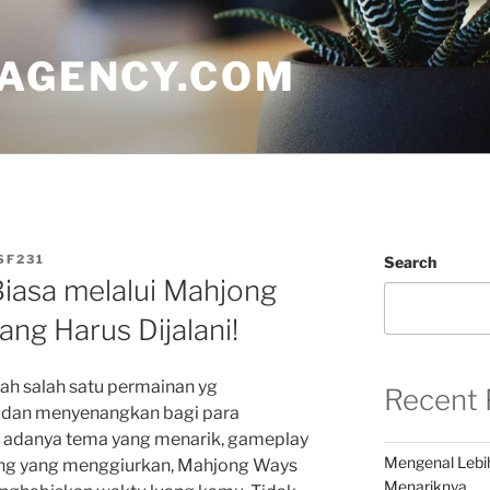
-AGENCY.COM
SF231
Search
iasa melalui Mahjong
ng Harus Dijalani!
h salah satu permainan yg
Recent 
dan menyenangkan bagi para
 adanya tema yang menarik, gameplay
Mengenal Lebih
nang yang menggiurkan, Mahjong Ways
Menariknya