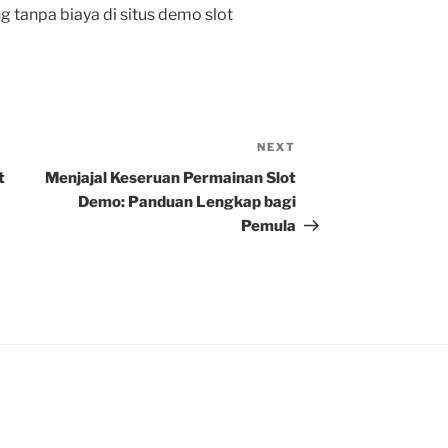
tanpa biaya di situs demo slot
NEXT
Next
Post
t
Menjajal Keseruan Permainan Slot
Demo: Panduan Lengkap bagi
Pemula