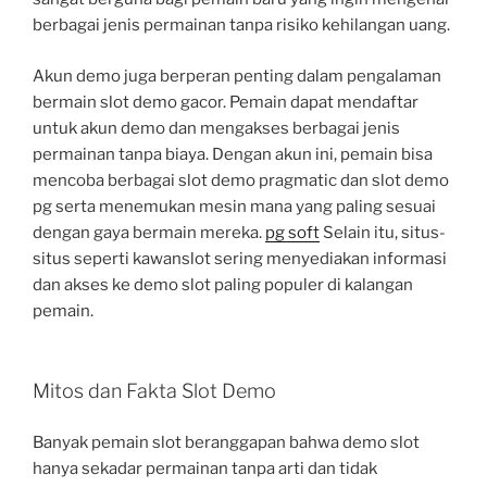
berbagai jenis permainan tanpa risiko kehilangan uang.
Akun demo juga berperan penting dalam pengalaman
bermain slot demo gacor. Pemain dapat mendaftar
untuk akun demo dan mengakses berbagai jenis
permainan tanpa biaya. Dengan akun ini, pemain bisa
mencoba berbagai slot demo pragmatic dan slot demo
pg serta menemukan mesin mana yang paling sesuai
dengan gaya bermain mereka.
pg soft
Selain itu, situs-
situs seperti kawanslot sering menyediakan informasi
dan akses ke demo slot paling populer di kalangan
pemain.
Mitos dan Fakta Slot Demo
Banyak pemain slot beranggapan bahwa demo slot
hanya sekadar permainan tanpa arti dan tidak