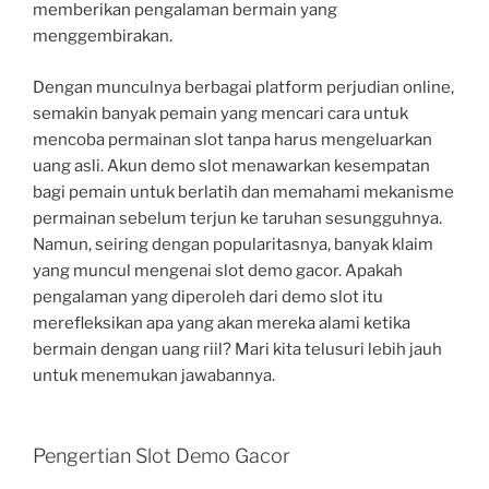
memberikan pengalaman bermain yang
menggembirakan.
Dengan munculnya berbagai platform perjudian online,
semakin banyak pemain yang mencari cara untuk
mencoba permainan slot tanpa harus mengeluarkan
uang asli. Akun demo slot menawarkan kesempatan
bagi pemain untuk berlatih dan memahami mekanisme
permainan sebelum terjun ke taruhan sesungguhnya.
Namun, seiring dengan popularitasnya, banyak klaim
yang muncul mengenai slot demo gacor. Apakah
pengalaman yang diperoleh dari demo slot itu
merefleksikan apa yang akan mereka alami ketika
bermain dengan uang riil? Mari kita telusuri lebih jauh
untuk menemukan jawabannya.
Pengertian Slot Demo Gacor