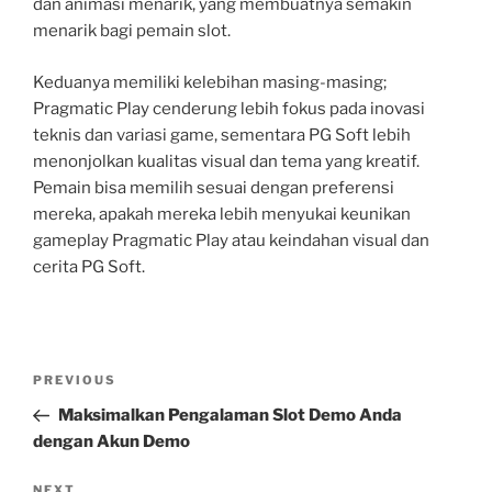
dan animasi menarik, yang membuatnya semakin
menarik bagi pemain slot.
Keduanya memiliki kelebihan masing-masing;
Pragmatic Play cenderung lebih fokus pada inovasi
teknis dan variasi game, sementara PG Soft lebih
menonjolkan kualitas visual dan tema yang kreatif.
Pemain bisa memilih sesuai dengan preferensi
mereka, apakah mereka lebih menyukai keunikan
gameplay Pragmatic Play atau keindahan visual dan
cerita PG Soft.
Post
Previous
PREVIOUS
navigation
Post
Maksimalkan Pengalaman Slot Demo Anda
dengan Akun Demo
Next
NEXT