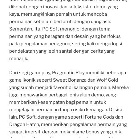
dikenal dengan inovasi dan koleksi slot demo yang
kaya, memungkinkan pemain untuk mencoba
permainan sebelum bertaruh dengan uang asli.
Sementara itu, PG Soft menonjol dengan tema
permainan yang beragam dan desain yang berfokus
pada pengalaman pengguna, sering kali mengadopsi
pendekatan yang lebih santai dengan cerita yang
menarik.
Dari segi gameplay, Pragmatic Play memiliki beberapa
game ikonik seperti Sweet Bonanza dan Wolf Gold
yang sudah menjadi favorit di kalangan pemain. Mereka
juga menawarkan berbagai jenis akun demo, yang
memberikan kesempatan bagi pemain untuk
menjelajahi permainan tanpa risiko keuangan. Di sisi
lain, PG Soft, dengan game seperti Fortune Gods dan
Dragon Hatch, memberikan pengalaman bermain yang
sangat imersif, dengan mekanisme bonus yang unik