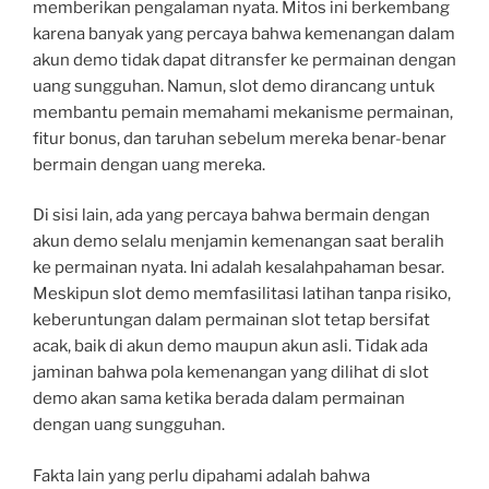
memberikan pengalaman nyata. Mitos ini berkembang
karena banyak yang percaya bahwa kemenangan dalam
akun demo tidak dapat ditransfer ke permainan dengan
uang sungguhan. Namun, slot demo dirancang untuk
membantu pemain memahami mekanisme permainan,
fitur bonus, dan taruhan sebelum mereka benar-benar
bermain dengan uang mereka.
Di sisi lain, ada yang percaya bahwa bermain dengan
akun demo selalu menjamin kemenangan saat beralih
ke permainan nyata. Ini adalah kesalahpahaman besar.
Meskipun slot demo memfasilitasi latihan tanpa risiko,
keberuntungan dalam permainan slot tetap bersifat
acak, baik di akun demo maupun akun asli. Tidak ada
jaminan bahwa pola kemenangan yang dilihat di slot
demo akan sama ketika berada dalam permainan
dengan uang sungguhan.
Fakta lain yang perlu dipahami adalah bahwa