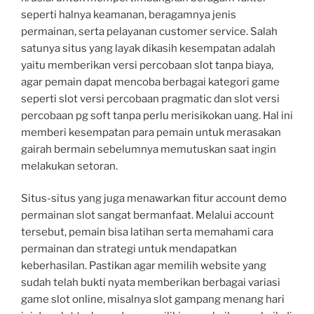
seperti halnya keamanan, beragamnya jenis
permainan, serta pelayanan customer service. Salah
satunya situs yang layak dikasih kesempatan adalah
yaitu memberikan versi percobaan slot tanpa biaya,
agar pemain dapat mencoba berbagai kategori game
seperti slot versi percobaan pragmatic dan slot versi
percobaan pg soft tanpa perlu merisikokan uang. Hal ini
memberi kesempatan para pemain untuk merasakan
gairah bermain sebelumnya memutuskan saat ingin
melakukan setoran.
Situs-situs yang juga menawarkan fitur account demo
permainan slot sangat bermanfaat. Melalui account
tersebut, pemain bisa latihan serta memahami cara
permainan dan strategi untuk mendapatkan
keberhasilan. Pastikan agar memilih website yang
sudah telah bukti nyata memberikan berbagai variasi
game slot online, misalnya slot gampang menang hari