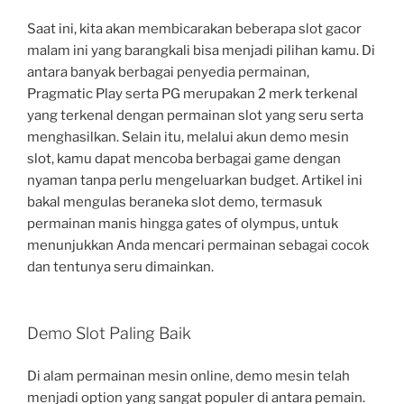
Saat ini, kita akan membicarakan beberapa slot gacor
malam ini yang barangkali bisa menjadi pilihan kamu. Di
antara banyak berbagai penyedia permainan,
Pragmatic Play serta PG merupakan 2 merk terkenal
yang terkenal dengan permainan slot yang seru serta
menghasilkan. Selain itu, melalui akun demo mesin
slot, kamu dapat mencoba berbagai game dengan
nyaman tanpa perlu mengeluarkan budget. Artikel ini
bakal mengulas beraneka slot demo, termasuk
permainan manis hingga gates of olympus, untuk
menunjukkan Anda mencari permainan sebagai cocok
dan tentunya seru dimainkan.
Demo Slot Paling Baik
Di alam permainan mesin online, demo mesin telah
menjadi option yang sangat populer di antara pemain.