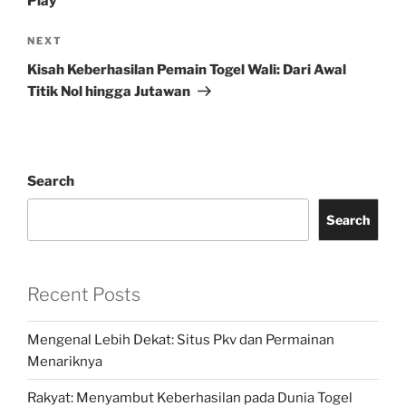
Play
Next
NEXT
Post
Kisah Keberhasilan Pemain Togel Wali: Dari Awal
Titik Nol hingga Jutawan
Search
Search
Recent Posts
Mengenal Lebih Dekat: Situs Pkv dan Permainan
Menariknya
Rakyat: Menyambut Keberhasilan pada Dunia Togel