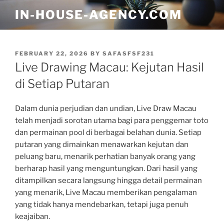
Skip
IN-HOUSE-AGENCY.COM
to
content
POSTED
FEBRUARY 22, 2026
BY
SAFASFSF231
ON
Live Drawing Macau: Kejutan Hasil
di Setiap Putaran
Dalam dunia perjudian dan undian, Live Draw Macau
telah menjadi sorotan utama bagi para penggemar toto
dan permainan pool di berbagai belahan dunia. Setiap
putaran yang dimainkan menawarkan kejutan dan
peluang baru, menarik perhatian banyak orang yang
berharap hasil yang menguntungkan. Dari hasil yang
ditampilkan secara langsung hingga detail permainan
yang menarik, Live Macau memberikan pengalaman
yang tidak hanya mendebarkan, tetapi juga penuh
keajaiban.