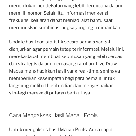
menentukan pendekatan yang lebih terencana dalam
memilih nomor. Selain itu, informasi mengenai
frekuensi keluaran dapat menjadi alat bantu saat
merumuskan kombinasi angka yang ingin dimainkan.
Update hasil dan statistik secara berkala sangat
dianjurkan agar pemain tetap terinformasi. Melalui ini,
mereka dapat membuat keputusan yang lebih cerdas
dan strategis dalam memasang taruhan. Live Draw
Macau menghadirkan hasil yang real-time, sehingga
memberikan kesempatan bagi para pemain untuk
langsung melihat hasil undian dan menyesuaikan
strategi mereka di putaran berikutnya.
Cara Mengakses Hasil Macau Pools
Untuk mengakses hasil Macau Pools, Anda dapat