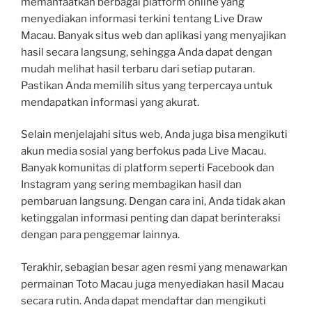
memanfaatkan berbagai platform online yang
menyediakan informasi terkini tentang Live Draw
Macau. Banyak situs web dan aplikasi yang menyajikan
hasil secara langsung, sehingga Anda dapat dengan
mudah melihat hasil terbaru dari setiap putaran.
Pastikan Anda memilih situs yang terpercaya untuk
mendapatkan informasi yang akurat.
Selain menjelajahi situs web, Anda juga bisa mengikuti
akun media sosial yang berfokus pada Live Macau.
Banyak komunitas di platform seperti Facebook dan
Instagram yang sering membagikan hasil dan
pembaruan langsung. Dengan cara ini, Anda tidak akan
ketinggalan informasi penting dan dapat berinteraksi
dengan para penggemar lainnya.
Terakhir, sebagian besar agen resmi yang menawarkan
permainan Toto Macau juga menyediakan hasil Macau
secara rutin. Anda dapat mendaftar dan mengikuti