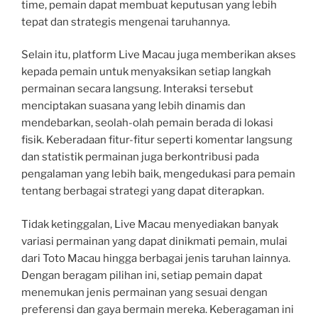
time, pemain dapat membuat keputusan yang lebih
tepat dan strategis mengenai taruhannya.
Selain itu, platform Live Macau juga memberikan akses
kepada pemain untuk menyaksikan setiap langkah
permainan secara langsung. Interaksi tersebut
menciptakan suasana yang lebih dinamis dan
mendebarkan, seolah-olah pemain berada di lokasi
fisik. Keberadaan fitur-fitur seperti komentar langsung
dan statistik permainan juga berkontribusi pada
pengalaman yang lebih baik, mengedukasi para pemain
tentang berbagai strategi yang dapat diterapkan.
Tidak ketinggalan, Live Macau menyediakan banyak
variasi permainan yang dapat dinikmati pemain, mulai
dari Toto Macau hingga berbagai jenis taruhan lainnya.
Dengan beragam pilihan ini, setiap pemain dapat
menemukan jenis permainan yang sesuai dengan
preferensi dan gaya bermain mereka. Keberagaman ini