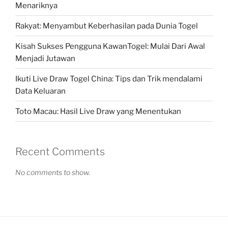
Menariknya
Rakyat: Menyambut Keberhasilan pada Dunia Togel
Kisah Sukses Pengguna KawanTogel: Mulai Dari Awal
Menjadi Jutawan
Ikuti Live Draw Togel China: Tips dan Trik mendalami
Data Keluaran
Toto Macau: Hasil Live Draw yang Menentukan
Recent Comments
No comments to show.