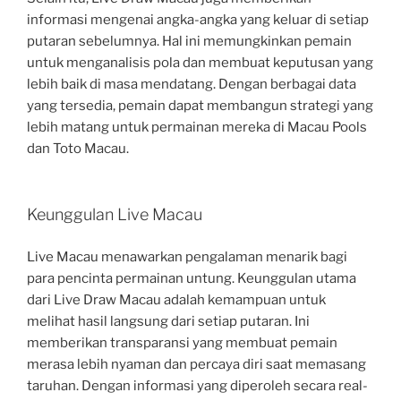
informasi mengenai angka-angka yang keluar di setiap
putaran sebelumnya. Hal ini memungkinkan pemain
untuk menganalisis pola dan membuat keputusan yang
lebih baik di masa mendatang. Dengan berbagai data
yang tersedia, pemain dapat membangun strategi yang
lebih matang untuk permainan mereka di Macau Pools
dan Toto Macau.
Keunggulan Live Macau
Live Macau menawarkan pengalaman menarik bagi
para pencinta permainan untung. Keunggulan utama
dari Live Draw Macau adalah kemampuan untuk
melihat hasil langsung dari setiap putaran. Ini
memberikan transparansi yang membuat pemain
merasa lebih nyaman dan percaya diri saat memasang
taruhan. Dengan informasi yang diperoleh secara real-