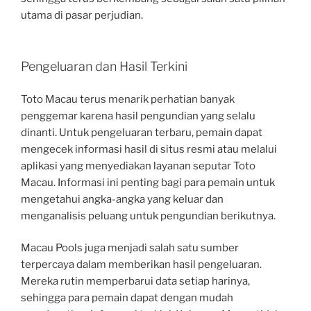
utama di pasar perjudian.
Pengeluaran dan Hasil Terkini
Toto Macau terus menarik perhatian banyak
penggemar karena hasil pengundian yang selalu
dinanti. Untuk pengeluaran terbaru, pemain dapat
mengecek informasi hasil di situs resmi atau melalui
aplikasi yang menyediakan layanan seputar Toto
Macau. Informasi ini penting bagi para pemain untuk
mengetahui angka-angka yang keluar dan
menganalisis peluang untuk pengundian berikutnya.
Macau Pools juga menjadi salah satu sumber
terpercaya dalam memberikan hasil pengeluaran.
Mereka rutin memperbarui data setiap harinya,
sehingga para pemain dapat dengan mudah