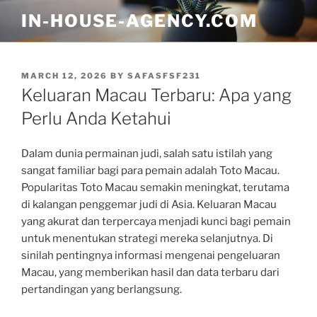
Skip
IN-HOUSE-AGENCY.COM
to
content
POSTED
MARCH 12, 2026
BY
SAFASFSF231
ON
Keluaran Macau Terbaru: Apa yang
Perlu Anda Ketahui
Dalam dunia permainan judi, salah satu istilah yang
sangat familiar bagi para pemain adalah Toto Macau.
Popularitas Toto Macau semakin meningkat, terutama
di kalangan penggemar judi di Asia. Keluaran Macau
yang akurat dan terpercaya menjadi kunci bagi pemain
untuk menentukan strategi mereka selanjutnya. Di
sinilah pentingnya informasi mengenai pengeluaran
Macau, yang memberikan hasil dan data terbaru dari
pertandingan yang berlangsung.