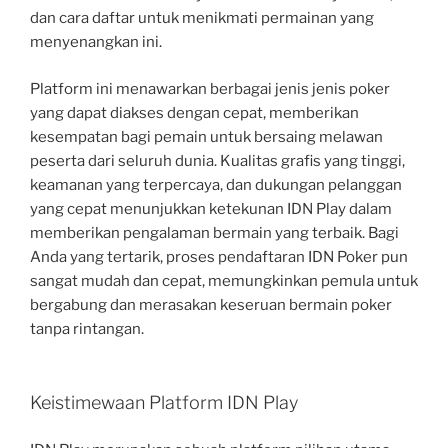
dan cara daftar untuk menikmati permainan yang
menyenangkan ini.
Platform ini menawarkan berbagai jenis jenis poker
yang dapat diakses dengan cepat, memberikan
kesempatan bagi pemain untuk bersaing melawan
peserta dari seluruh dunia. Kualitas grafis yang tinggi,
keamanan yang terpercaya, dan dukungan pelanggan
yang cepat menunjukkan ketekunan IDN Play dalam
memberikan pengalaman bermain yang terbaik. Bagi
Anda yang tertarik, proses pendaftaran IDN Poker pun
sangat mudah dan cepat, memungkinkan pemula untuk
bergabung dan merasakan keseruan bermain poker
tanpa rintangan.
Keistimewaan Platform IDN Play