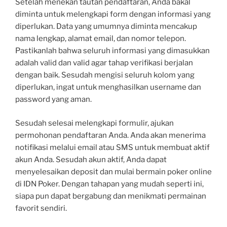
Setelah menekan tautan pendaftaran, Anda bakal
diminta untuk melengkapi form dengan informasi yang
diperlukan. Data yang umumnya diminta mencakup
nama lengkap, alamat email, dan nomor telepon.
Pastikanlah bahwa seluruh informasi yang dimasukkan
adalah valid dan valid agar tahap verifikasi berjalan
dengan baik. Sesudah mengisi seluruh kolom yang
diperlukan, ingat untuk menghasilkan username dan
password yang aman.
Sesudah selesai melengkapi formulir, ajukan
permohonan pendaftaran Anda. Anda akan menerima
notifikasi melalui email atau SMS untuk membuat aktif
akun Anda. Sesudah akun aktif, Anda dapat
menyelesaikan deposit dan mulai bermain poker online
di IDN Poker. Dengan tahapan yang mudah seperti ini,
siapa pun dapat bergabung dan menikmati permainan
favorit sendiri.