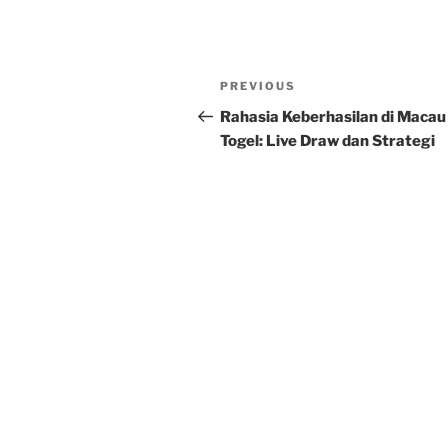
Post
Previous
PREVIOUS
navigation
Post
Rahasia Keberhasilan di Macau
Togel: Live Draw dan Strategi