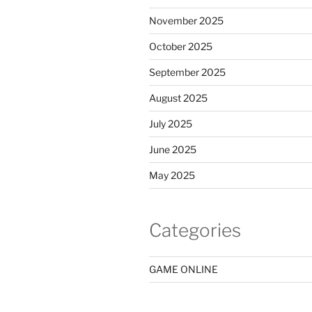
November 2025
October 2025
September 2025
August 2025
July 2025
June 2025
May 2025
Categories
GAME ONLINE