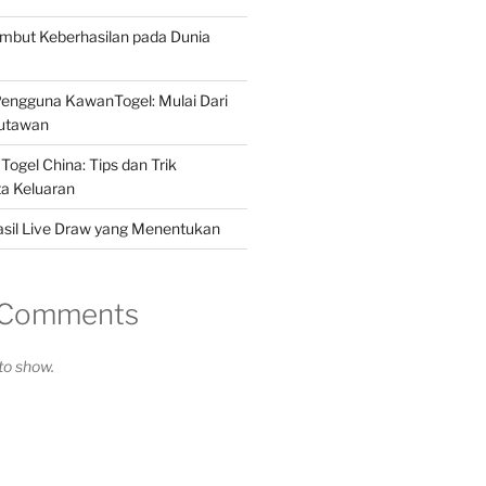
mbut Keberhasilan pada Dunia
Pengguna KawanTogel: Mulai Dari
Jutawan
 Togel China: Tips dan Trik
a Keluaran
asil Live Draw yang Menentukan
 Comments
o show.