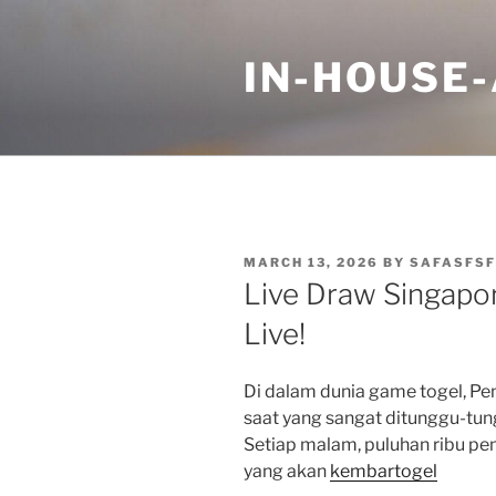
Skip
to
IN-HOUSE
content
POSTED
MARCH 13, 2026
BY
SAFASFSF
ON
Live Draw Singapo
Live!
Di dalam dunia game togel, P
saat yang sangat ditunggu-tu
Setiap malam, puluhan ribu p
yang akan
kembartogel