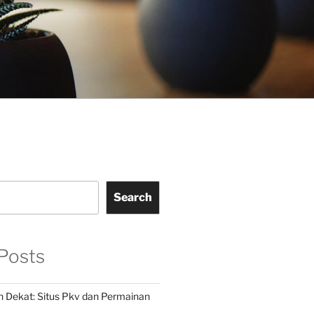
Search
Posts
 Dekat: Situs Pkv dan Permainan