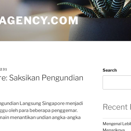
-AGENCY.COM
231
Search
re: Saksikan Pengundian
engundian Langsung Singapore menjadi
Recent 
nggu oleh para beberapa penggemar.
emain menantikan undian angka-angka
Mengenal Lebih
Menariknya