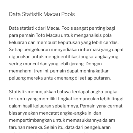
Data Statistik Macau Pools
Data statistik dari Macau Pools sangat penting bagi
para pemain Toto Macau untuk menganalisis pola
keluaran dan membuat keputusan yang lebih cerdas.
Setiap pengeluaran menyediakan informasi yang dapat
digunakan untuk mengidentifikasi angka-angka yang
sering muncul dan yang lebih jarang. Dengan
memahami tren ini, pemain dapat meningkatkan
peluang mereka untuk menang di setiap putaran.
Statistik menunjukkan bahwa terdapat angka-angka
tertentu yang memiliki tingkat kemunculan lebih tinggi
dalam hasil keluaran sebelumnya. Pemain yang cermat
biasanya akan mencatat angka-angka ini dan
mempertimbangkan untuk memasukkannya dalam
taruhan mereka. Selain itu, data dari pengeluaran