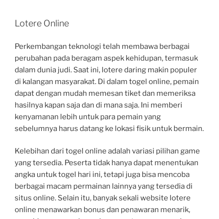
Lotere Online
Perkembangan teknologi telah membawa berbagai
perubahan pada beragam aspek kehidupan, termasuk
dalam dunia judi. Saat ini, lotere daring makin populer
di kalangan masyarakat. Di dalam togel online, pemain
dapat dengan mudah memesan tiket dan memeriksa
hasilnya kapan saja dan di mana saja. Ini memberi
kenyamanan lebih untuk para pemain yang
sebelumnya harus datang ke lokasi fisik untuk bermain.
Kelebihan dari togel online adalah variasi pilihan game
yang tersedia. Peserta tidak hanya dapat menentukan
angka untuk togel hari ini, tetapi juga bisa mencoba
berbagai macam permainan lainnya yang tersedia di
situs online. Selain itu, banyak sekali website lotere
online menawarkan bonus dan penawaran menarik,