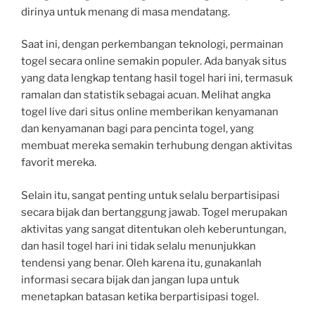
dirinya untuk menang di masa mendatang.
Saat ini, dengan perkembangan teknologi, permainan
togel secara online semakin populer. Ada banyak situs
yang data lengkap tentang hasil togel hari ini, termasuk
ramalan dan statistik sebagai acuan. Melihat angka
togel live dari situs online memberikan kenyamanan
dan kenyamanan bagi para pencinta togel, yang
membuat mereka semakin terhubung dengan aktivitas
favorit mereka.
Selain itu, sangat penting untuk selalu berpartisipasi
secara bijak dan bertanggung jawab. Togel merupakan
aktivitas yang sangat ditentukan oleh keberuntungan,
dan hasil togel hari ini tidak selalu menunjukkan
tendensi yang benar. Oleh karena itu, gunakanlah
informasi secara bijak dan jangan lupa untuk
menetapkan batasan ketika berpartisipasi togel.