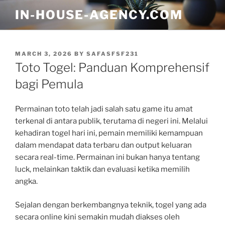
Skip
IN-HOUSE-AGENCY.COM
to
content
POSTED
MARCH 3, 2026
BY
SAFASFSF231
ON
Toto Togel: Panduan Komprehensif
bagi Pemula
Permainan toto telah jadi salah satu game itu amat
terkenal di antara publik, terutama di negeri ini. Melalui
kehadiran togel hari ini, pemain memiliki kemampuan
dalam mendapat data terbaru dan output keluaran
secara real-time. Permainan ini bukan hanya tentang
luck, melainkan taktik dan evaluasi ketika memilih
angka.
Sejalan dengan berkembangnya teknik, togel yang ada
secara online kini semakin mudah diakses oleh