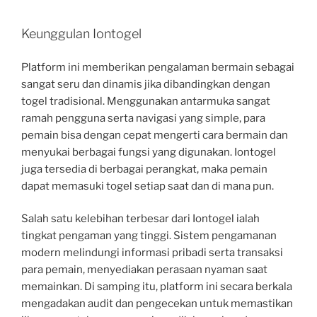
Keunggulan Iontogel
Platform ini memberikan pengalaman bermain sebagai
sangat seru dan dinamis jika dibandingkan dengan
togel tradisional. Menggunakan antarmuka sangat
ramah pengguna serta navigasi yang simple, para
pemain bisa dengan cepat mengerti cara bermain dan
menyukai berbagai fungsi yang digunakan. Iontogel
juga tersedia di berbagai perangkat, maka pemain
dapat memasuki togel setiap saat dan di mana pun.
Salah satu kelebihan terbesar dari Iontogel ialah
tingkat pengaman yang tinggi. Sistem pengamanan
modern melindungi informasi pribadi serta transaksi
para pemain, menyediakan perasaan nyaman saat
memainkan. Di samping itu, platform ini secara berkala
mengadakan audit dan pengecekan untuk memastikan