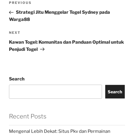
Previous
PREVIOUS
navigation
Post
Strategi Jitu Menggelar Togel Sydney pada
Warga88
Next
NEXT
Post
Kawan Togel: Komunitas dan Panduan Optimal untuk
Penjudi Togel
Search
Search
Recent Posts
Mengenal Lebih Dekat: Situs Pkv dan Permainan