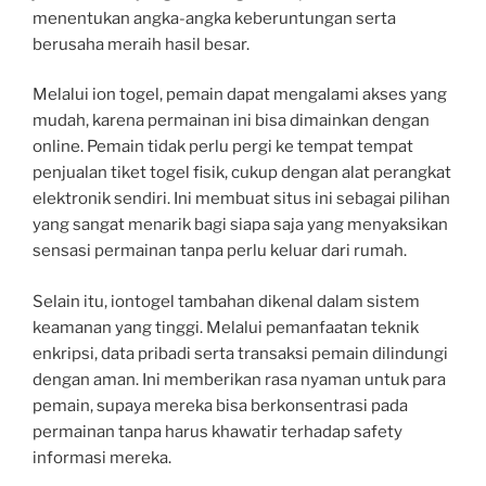
menentukan angka-angka keberuntungan serta
berusaha meraih hasil besar.
Melalui ion togel, pemain dapat mengalami akses yang
mudah, karena permainan ini bisa dimainkan dengan
online. Pemain tidak perlu pergi ke tempat tempat
penjualan tiket togel fisik, cukup dengan alat perangkat
elektronik sendiri. Ini membuat situs ini sebagai pilihan
yang sangat menarik bagi siapa saja yang menyaksikan
sensasi permainan tanpa perlu keluar dari rumah.
Selain itu, iontogel tambahan dikenal dalam sistem
keamanan yang tinggi. Melalui pemanfaatan teknik
enkripsi, data pribadi serta transaksi pemain dilindungi
dengan aman. Ini memberikan rasa nyaman untuk para
pemain, supaya mereka bisa berkonsentrasi pada
permainan tanpa harus khawatir terhadap safety
informasi mereka.