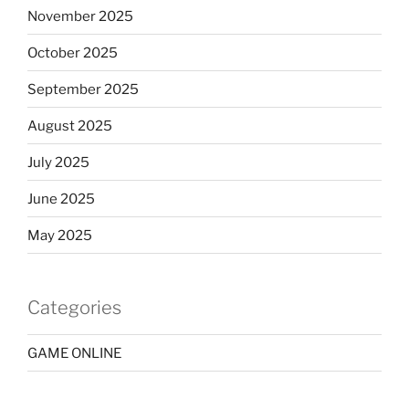
November 2025
October 2025
September 2025
August 2025
July 2025
June 2025
May 2025
Categories
GAME ONLINE