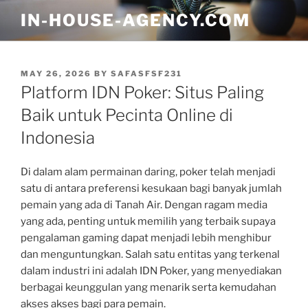
Skip
IN-HOUSE-AGENCY.COM
to
content
POSTED
MAY 26, 2026
BY
SAFASFSF231
ON
Platform IDN Poker: Situs Paling
Baik untuk Pecinta Online di
Indonesia
Di dalam alam permainan daring, poker telah menjadi
satu di antara preferensi kesukaan bagi banyak jumlah
pemain yang ada di Tanah Air. Dengan ragam media
yang ada, penting untuk memilih yang terbaik supaya
pengalaman gaming dapat menjadi lebih menghibur
dan menguntungkan. Salah satu entitas yang terkenal
dalam industri ini adalah IDN Poker, yang menyediakan
berbagai keunggulan yang menarik serta kemudahan
akses akses bagi para pemain.