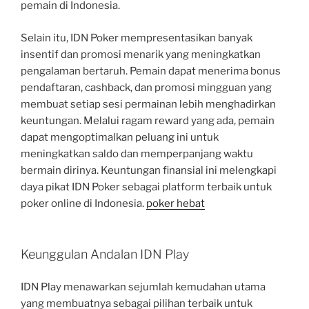
pemain di Indonesia.
Selain itu, IDN Poker mempresentasikan banyak
insentif dan promosi menarik yang meningkatkan
pengalaman bertaruh. Pemain dapat menerima bonus
pendaftaran, cashback, dan promosi mingguan yang
membuat setiap sesi permainan lebih menghadirkan
keuntungan. Melalui ragam reward yang ada, pemain
dapat mengoptimalkan peluang ini untuk
meningkatkan saldo dan memperpanjang waktu
bermain dirinya. Keuntungan finansial ini melengkapi
daya pikat IDN Poker sebagai platform terbaik untuk
poker online di Indonesia.
poker hebat
Keunggulan Andalan IDN Play
IDN Play menawarkan sejumlah kemudahan utama
yang membuatnya sebagai pilihan terbaik untuk