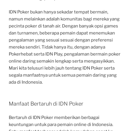
IDN Poker bukan hanya sekadar tempat bermain,
namun melainkan adalah komunitas bagi mereka yang
pecinta poker di tanah air. Dengan banyak opsi games
dan turnamen, beberapa pemain dapat menemukan
pengalaman yang sesuai sesuai dengan preferensi
mereka sendiri. Tidak hanya itu, dengan adanya
Pokerhebat serta IDN Play, pengalaman bermain poker
online daring semakin lengkap serta mengasyikkan.
Mari kita telusuri lebih jauh tentang IDN Poker serta
segala manfaatnya untuk semua pemain daring yang
ada di Indonesia.
Manfaat Bertaruh di IDN Poker
Bertaruh di IDN Poker memberikan berbagai
keuntungan untuk para pemain online di Indonesia.