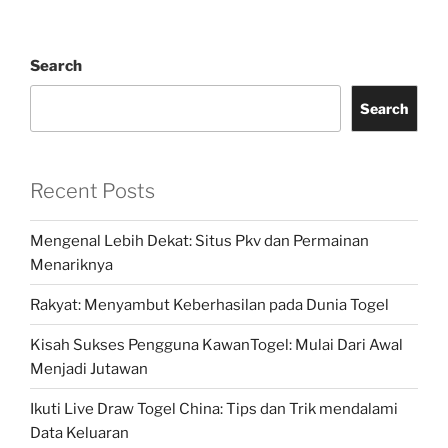
Search
Search
Recent Posts
Mengenal Lebih Dekat: Situs Pkv dan Permainan
Menariknya
Rakyat: Menyambut Keberhasilan pada Dunia Togel
Kisah Sukses Pengguna KawanTogel: Mulai Dari Awal
Menjadi Jutawan
Ikuti Live Draw Togel China: Tips dan Trik mendalami
Data Keluaran