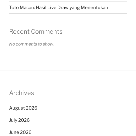
Toto Macau: Hasil Live Draw yang Menentukan
Recent Comments
No comments to show.
Archives
August 2026
July 2026
June 2026