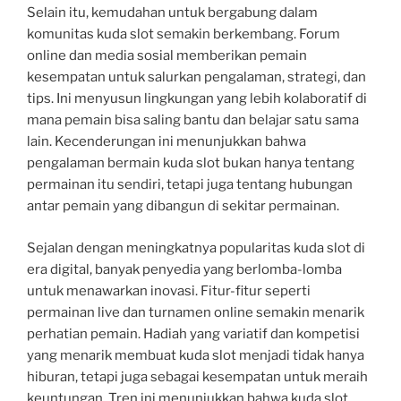
Selain itu, kemudahan untuk bergabung dalam
komunitas kuda slot semakin berkembang. Forum
online dan media sosial memberikan pemain
kesempatan untuk salurkan pengalaman, strategi, dan
tips. Ini menyusun lingkungan yang lebih kolaboratif di
mana pemain bisa saling bantu dan belajar satu sama
lain. Kecenderungan ini menunjukkan bahwa
pengalaman bermain kuda slot bukan hanya tentang
permainan itu sendiri, tetapi juga tentang hubungan
antar pemain yang dibangun di sekitar permainan.
Sejalan dengan meningkatnya popularitas kuda slot di
era digital, banyak penyedia yang berlomba-lomba
untuk menawarkan inovasi. Fitur-fitur seperti
permainan live dan turnamen online semakin menarik
perhatian pemain. Hadiah yang variatif dan kompetisi
yang menarik membuat kuda slot menjadi tidak hanya
hiburan, tetapi juga sebagai kesempatan untuk meraih
keuntungan. Tren ini menunjukkan bahwa kuda slot