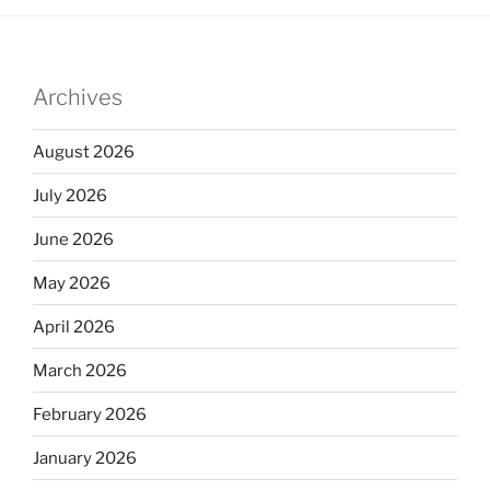
Archives
August 2026
July 2026
June 2026
May 2026
April 2026
March 2026
February 2026
January 2026