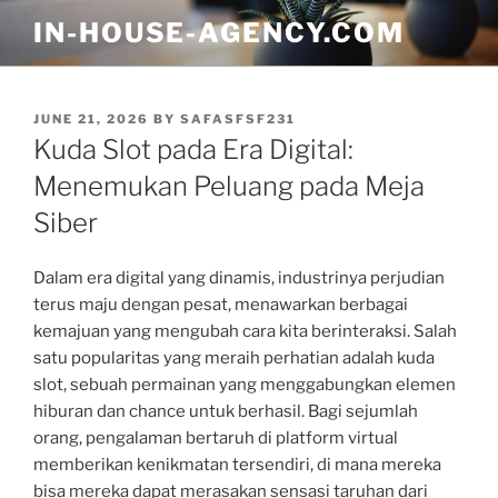
Skip
IN-HOUSE-AGENCY.COM
to
content
POSTED
JUNE 21, 2026
BY
SAFASFSF231
ON
Kuda Slot pada Era Digital:
Menemukan Peluang pada Meja
Siber
Dalam era digital yang dinamis, industrinya perjudian
terus maju dengan pesat, menawarkan berbagai
kemajuan yang mengubah cara kita berinteraksi. Salah
satu popularitas yang meraih perhatian adalah kuda
slot, sebuah permainan yang menggabungkan elemen
hiburan dan chance untuk berhasil. Bagi sejumlah
orang, pengalaman bertaruh di platform virtual
memberikan kenikmatan tersendiri, di mana mereka
bisa mereka dapat merasakan sensasi taruhan dari