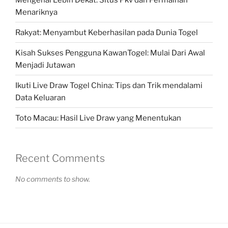
Menariknya
Rakyat: Menyambut Keberhasilan pada Dunia Togel
Kisah Sukses Pengguna KawanTogel: Mulai Dari Awal
Menjadi Jutawan
Ikuti Live Draw Togel China: Tips dan Trik mendalami
Data Keluaran
Toto Macau: Hasil Live Draw yang Menentukan
Recent Comments
No comments to show.