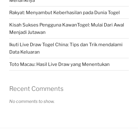
Menariknya
Rakyat: Menyambut Keberhasilan pada Dunia Togel
Kisah Sukses Pengguna KawanTogel: Mulai Dari Awal
Menjadi Jutawan
Ikuti Live Draw Togel China: Tips dan Trik mendalami
Data Keluaran
Toto Macau: Hasil Live Draw yang Menentukan
Recent Comments
No comments to show.