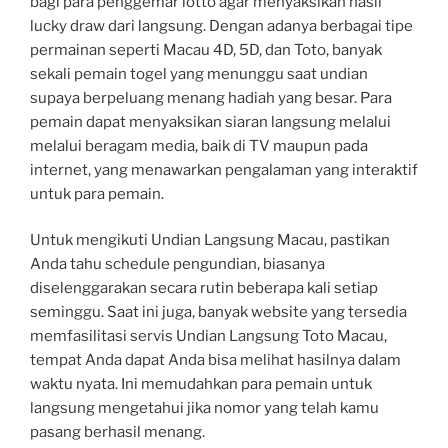
bagi para penggemar lotto agar menyaksikan hasil
lucky draw dari langsung. Dengan adanya berbagai tipe
permainan seperti Macau 4D, 5D, dan Toto, banyak
sekali pemain togel yang menunggu saat undian
supaya berpeluang menang hadiah yang besar. Para
pemain dapat menyaksikan siaran langsung melalui
melalui beragam media, baik di TV maupun pada
internet, yang menawarkan pengalaman yang interaktif
untuk para pemain.
Untuk mengikuti Undian Langsung Macau, pastikan
Anda tahu schedule pengundian, biasanya
diselenggarakan secara rutin beberapa kali setiap
seminggu. Saat ini juga, banyak website yang tersedia
memfasilitasi servis Undian Langsung Toto Macau,
tempat Anda dapat Anda bisa melihat hasilnya dalam
waktu nyata. Ini memudahkan para pemain untuk
langsung mengetahui jika nomor yang telah kamu
pasang berhasil menang.