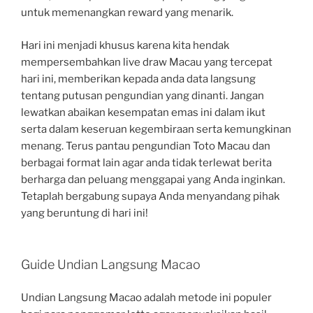
untuk memenangkan reward yang menarik.
Hari ini menjadi khusus karena kita hendak
mempersembahkan live draw Macau yang tercepat
hari ini, memberikan kepada anda data langsung
tentang putusan pengundian yang dinanti. Jangan
lewatkan abaikan kesempatan emas ini dalam ikut
serta dalam keseruan kegembiraan serta kemungkinan
menang. Terus pantau pengundian Toto Macau dan
berbagai format lain agar anda tidak terlewat berita
berharga dan peluang menggapai yang Anda inginkan.
Tetaplah bergabung supaya Anda menyandang pihak
yang beruntung di hari ini!
Guide Undian Langsung Macao
Undian Langsung Macao adalah metode ini populer