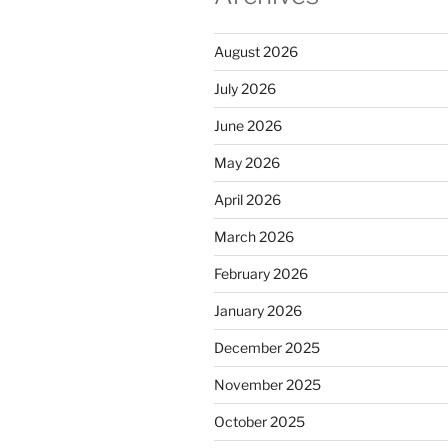
August 2026
July 2026
June 2026
May 2026
April 2026
March 2026
February 2026
January 2026
December 2025
November 2025
October 2025