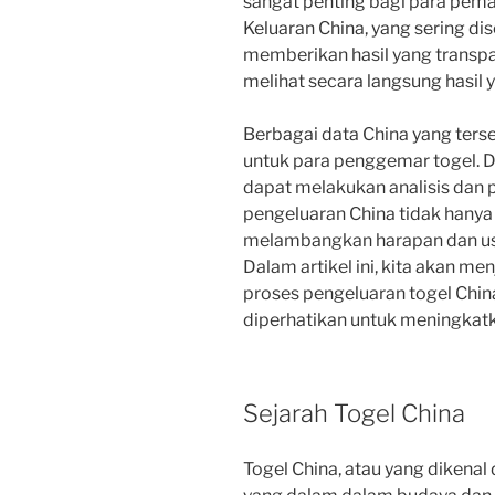
sangat penting bagi para pema
Keluaran China, yang sering dis
memberikan hasil yang transpa
melihat secara langsung hasil 
Berbagai data China yang ters
untuk para penggemar togel. 
dapat melakukan analisis dan pr
pengeluaran China tidak hanya 
melambangkan harapan dan us
Dalam artikel ini, kita akan m
proses pengeluaran togel Chin
diperhatikan untuk meningkat
Sejarah Togel China
Togel China, atau yang dikenal