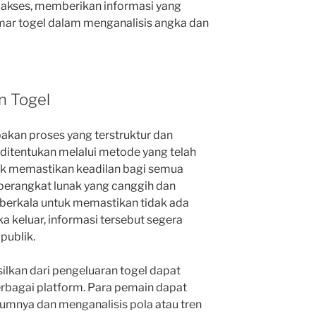
akses, memberikan informasi yang
ar togel dalam menganalisis angka dan
n Togel
akan proses yang terstruktur dan
n ditentukan melalui metode yang telah
tuk memastikan keadilan bagi semua
 perangkat lunak yang canggih dan
a berkala untuk memastikan tidak ada
a keluar, informasi tersebut segera
publik.
asilkan dari pengeluaran togel dapat
erbagai platform. Para pemain dapat
lumnya dan menganalisis pola atau tren