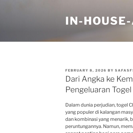
Skip
to
IN-HOUSE
content
POSTED
FEBRUARY 8, 2026
BY
SAFASF
ON
Dari Angka ke Kem
Pengeluaran Togel
Dalam dunia perjudian, togel C
yang populer di kalangan masy
dan kombinasi yang menarik, 
peruntungannya. Namun, mema