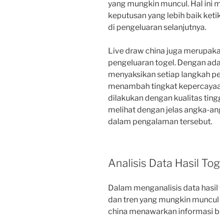
yang mungkin muncul. Hal in
keputusan yang lebih baik ket
di pengeluaran selanjutnya.
Live draw china juga merupakan
pengeluaran togel. Dengan ada
menyaksikan setiap langkah pe
menambah tingkat kepercayaan 
dilakukan dengan kualitas tin
melihat dengan jelas angka-an
dalam pengalaman tersebut.
Analisis Data Hasil Tog
Dalam menganalisis data hasil
dan tren yang mungkin muncul
china menawarkan informasi 