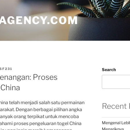
-AGENCY.COM
SF231
Search
enangan: Proses
 China
hina telah menjadi salah satu permainan
Recent 
arakat. Dengan berbagai pilihan angka
banyak orang terpikat untuk mencoba
Mengenal Lebih
hami proses pengeluaran togel China
Menariknya