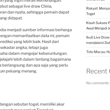
in yang ingin meraih kemenangan.
ebut sebagai live draw China,
Rakyat: Menya
ran dan nyata, sehingga pemain dapat
Togel
yang didapat.
Kisah Sukses 
Awal Menjadi 
edia menjadi sumber informasi berharga
Dengan memanfaatkan data ini, pemain
Ikuti Live Draw
ediksi yang lebih baik. Hasil dari
mendalami Dat
sekadar angka, tetapi juga
Toto Macau: H
aha dalam mengejar keberuntungan.
enjelajahi lebih dalam tentang bagaimana
a berlangsung dan apa saja yang perlu
Recent
kan peluang menang.
No comments t
 dengan sebutan togel, memiliki akar