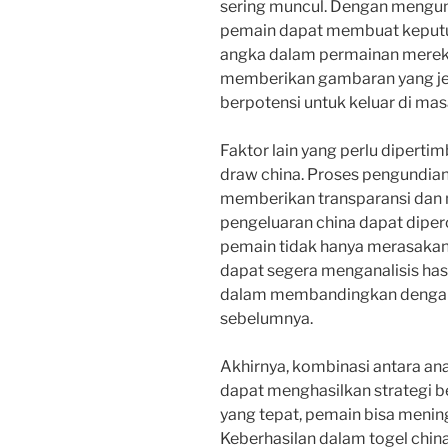
sering muncul. Dengan mengum
pemain dapat membuat keputus
angka dalam permainan mereka
memberikan gambaran yang je
berpotensi untuk keluar di ma
Faktor lain yang perlu dipert
draw china. Proses pengundian
memberikan transparansi dan 
pengeluaran china dapat diper
pemain tidak hanya merasakan
dapat segera menganalisis has
dalam membandingkan dengan 
sebelumnya.
Akhirnya, kombinasi antara anal
dapat menghasilkan strategi be
yang tepat, pemain bisa meni
Keberhasilan dalam togel china