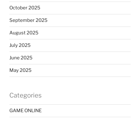
October 2025
September 2025
August 2025
July 2025
June 2025
May 2025
Categories
GAME ONLINE