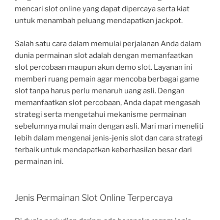
mencari slot online yang dapat dipercaya serta kiat
untuk menambah peluang mendapatkan jackpot.
Salah satu cara dalam memulai perjalanan Anda dalam
dunia permainan slot adalah dengan memanfaatkan
slot percobaan maupun akun demo slot. Layanan ini
memberi ruang pemain agar mencoba berbagai game
slot tanpa harus perlu menaruh uang asli. Dengan
memanfaatkan slot percobaan, Anda dapat mengasah
strategi serta mengetahui mekanisme permainan
sebelumnya mulai main dengan asli. Mari mari meneliti
lebih dalam mengenai jenis-jenis slot dan cara strategi
terbaik untuk mendapatkan keberhasilan besar dari
permainan ini.
Jenis Permainan Slot Online Terpercaya