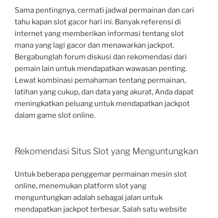
Sama pentingnya, cermati jadwal permainan dan cari
tahu kapan slot gacor hari ini. Banyak referensi di
internet yang memberikan informasi tentang slot
mana yang lagi gacor dan menawarkan jackpot.
Bergabunglah forum diskusi dan rekomendasi dari
pemain lain untuk mendapatkan wawasan penting.
Lewat kombinasi pemahaman tentang permainan,
latihan yang cukup, dan data yang akurat, Anda dapat
meningkatkan peluang untuk mendapatkan jackpot
dalam game slot online.
Rekomendasi Situs Slot yang Menguntungkan
Untuk beberapa penggemar permainan mesin slot
online, menemukan platform slot yang
menguntungkan adalah sebagai jalan untuk
mendapatkan jackpot terbesar. Salah satu website