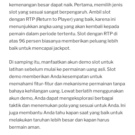
kemenangan besar dapat naik. Pertama, memilih jenis
slot yang sesuai sangat berpengaruh. Ambil slot
dengan RTP (Return to Player) yang baik, karena ini
menunjukkan angka uang yang akan kembali kepada
pemain dalam periode tertentu. Slot dengan RTP di
atas 96 persen biasanya memberikan peluang lebih
baik untuk mencapai jackpot.
Di samping itu, manfaatkan akun demo slot untuk
latihan sebelum mulai ke permainan uang asli. Slot
demo memberikan Anda kesempatan untuk
memahami fitur-fitur dan mekanisme permainan tanpa
bahaya kehilangan uang. Lewat berlatih menggunakan
akun demo, Anda dapat mengeksplorasi berbagai
taktik dan menemukan pola yang sesuai untuk Anda. Ini
juga membantu Anda tahu kapan saat yang baik untuk
melakukan taruhan lebih besar dan kapan harus
bermain aman.