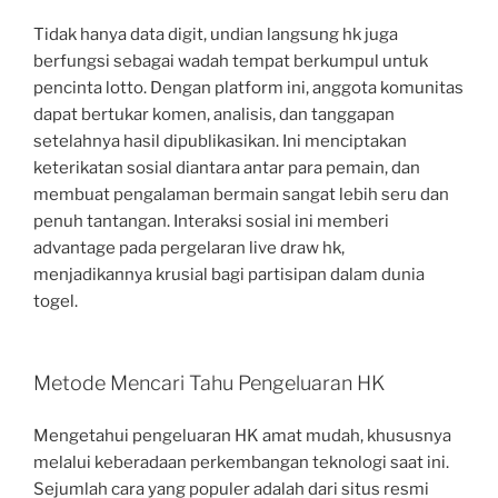
Tidak hanya data digit, undian langsung hk juga
berfungsi sebagai wadah tempat berkumpul untuk
pencinta lotto. Dengan platform ini, anggota komunitas
dapat bertukar komen, analisis, dan tanggapan
setelahnya hasil dipublikasikan. Ini menciptakan
keterikatan sosial diantara antar para pemain, dan
membuat pengalaman bermain sangat lebih seru dan
penuh tantangan. Interaksi sosial ini memberi
advantage pada pergelaran live draw hk,
menjadikannya krusial bagi partisipan dalam dunia
togel.
Metode Mencari Tahu Pengeluaran HK
Mengetahui pengeluaran HK amat mudah, khususnya
melalui keberadaan perkembangan teknologi saat ini.
Sejumlah cara yang populer adalah dari situs resmi