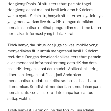
Hongkong Pools. Di situs tersebut, pecinta togel
Hongkong dapat melihat hasil keluaran HK dalam
waktu nyata. Selain itu, banyak situs terpercaya lainnya
yang menawarkan live draw HK, dengan demikian
pemain dapatkan melihat pengundian real-time tanpa
perlu akan informasi yang tidak akurat.
Tidak hanya, dari situs, ada juga aplikasi mobile yang
menyediakan fitur untuk mengetahui hasil HK dalam
real-time. Dengan download aplikasi tersebut, pemain
akan mendapat informasi tentang data HK dan data
hasil HK dengan cepat dan mudah. Aplikasi ini sering
diberikan dengan notifikasi, jadi Anda akan
mendapatkan update seketika setiap kali hasil baru
diumumkan. Kondisi ini memberikan kemudahan para
pemain untuk selalu up-to-date tanpa harus situs
setiap waktu.
Tidak hanya itu, grup online dan forum juga adalah