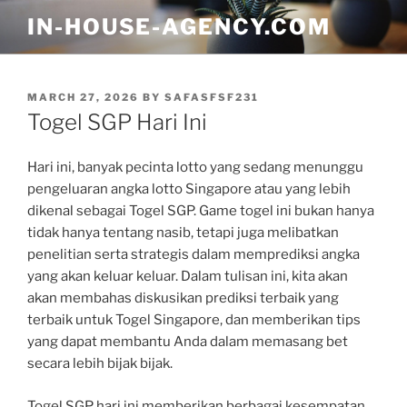
Skip
IN-HOUSE-AGENCY.COM
to
content
POSTED
MARCH 27, 2026
BY
SAFASFSF231
ON
Togel SGP Hari Ini
Hari ini, banyak pecinta lotto yang sedang menunggu
pengeluaran angka lotto Singapore atau yang lebih
dikenal sebagai Togel SGP. Game togel ini bukan hanya
tidak hanya tentang nasib, tetapi juga melibatkan
penelitian serta strategis dalam memprediksi angka
yang akan keluar keluar. Dalam tulisan ini, kita akan
akan membahas diskusikan prediksi terbaik yang
terbaik untuk Togel Singapore, dan memberikan tips
yang dapat membantu Anda dalam memasang bet
secara lebih bijak bijak.
Togel SGP hari ini memberikan berbagai kesempatan