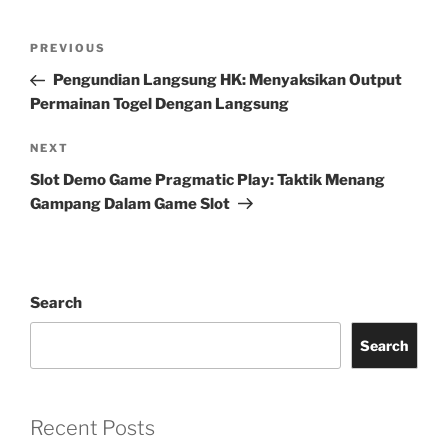
Post
Previous
PREVIOUS
navigation
Post
Pengundian Langsung HK: Menyaksikan Output
Permainan Togel Dengan Langsung
Next
NEXT
Post
Slot Demo Game Pragmatic Play: Taktik Menang
Gampang Dalam Game Slot
Search
Search
Recent Posts