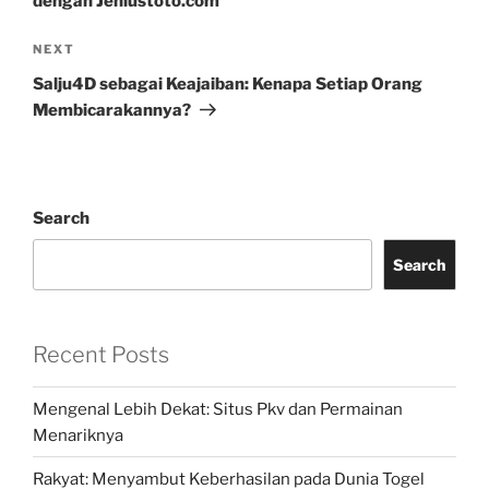
dengan Jeniustoto.com
Next
NEXT
Post
Salju4D sebagai Keajaiban: Kenapa Setiap Orang
Membicarakannya?
Search
Search
Recent Posts
Mengenal Lebih Dekat: Situs Pkv dan Permainan
Menariknya
Rakyat: Menyambut Keberhasilan pada Dunia Togel