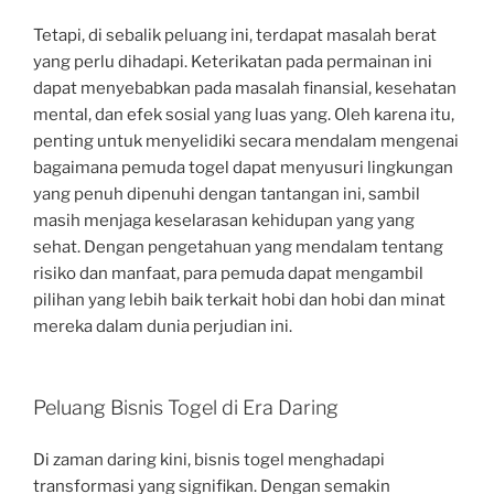
Tetapi, di sebalik peluang ini, terdapat masalah berat
yang perlu dihadapi. Keterikatan pada permainan ini
dapat menyebabkan pada masalah finansial, kesehatan
mental, dan efek sosial yang luas yang. Oleh karena itu,
penting untuk menyelidiki secara mendalam mengenai
bagaimana pemuda togel dapat menyusuri lingkungan
yang penuh dipenuhi dengan tantangan ini, sambil
masih menjaga keselarasan kehidupan yang yang
sehat. Dengan pengetahuan yang mendalam tentang
risiko dan manfaat, para pemuda dapat mengambil
pilihan yang lebih baik terkait hobi dan hobi dan minat
mereka dalam dunia perjudian ini.
Peluang Bisnis Togel di Era Daring
Di zaman daring kini, bisnis togel menghadapi
transformasi yang signifikan. Dengan semakin