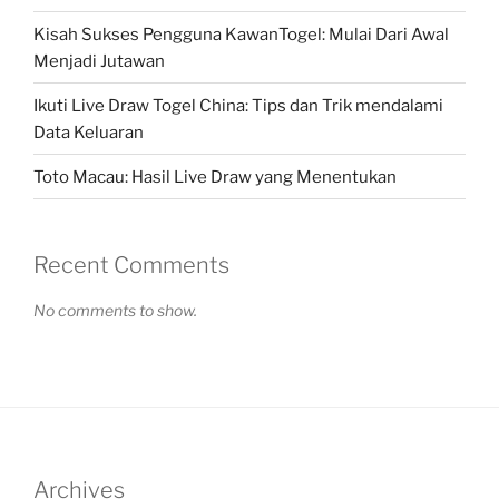
Kisah Sukses Pengguna KawanTogel: Mulai Dari Awal
Menjadi Jutawan
Ikuti Live Draw Togel China: Tips dan Trik mendalami
Data Keluaran
Toto Macau: Hasil Live Draw yang Menentukan
Recent Comments
No comments to show.
Archives