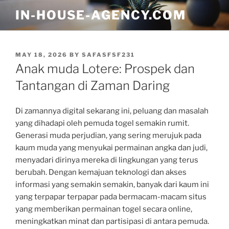
Skip
IN-HOUSE-AGENCY.COM
to
content
POSTED
MAY 18, 2026
BY
SAFASFSF231
ON
Anak muda Lotere: Prospek dan
Tantangan di Zaman Daring
Di zamannya digital sekarang ini, peluang dan masalah
yang dihadapi oleh pemuda togel semakin rumit.
Generasi muda perjudian, yang sering merujuk pada
kaum muda yang menyukai permainan angka dan judi,
menyadari dirinya mereka di lingkungan yang terus
berubah. Dengan kemajuan teknologi dan akses
informasi yang semakin semakin, banyak dari kaum ini
yang terpapar terpapar pada bermacam-macam situs
yang memberikan permainan togel secara online,
meningkatkan minat dan partisipasi di antara pemuda.