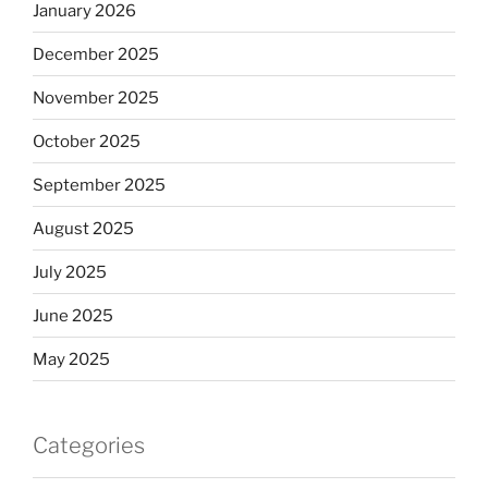
January 2026
December 2025
November 2025
October 2025
September 2025
August 2025
July 2025
June 2025
May 2025
Categories